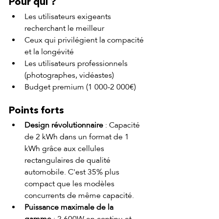
Pour qui ?
Les utilisateurs exigeants 
recherchant le meilleur
Ceux qui privilégient la compacité 
et la longévité
Les utilisateurs professionnels 
(photographes, vidéastes)
Budget premium (1 000-2 000€)
Points forts
Design révolutionnaire
 : Capacité 
de 2 kWh dans un format de 1 
kWh grâce aux cellules 
rectangulaires de qualité 
automobile. C'est 35% plus 
compact que les modèles 
concurrents de même capacité.
Puissance maximale de la 