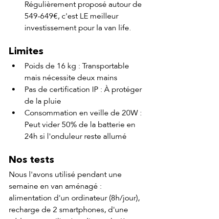
Régulièrement proposé autour de 
549-649€, c'est LE meilleur 
investissement pour la van life.
Limites
Poids de 16 kg : Transportable 
mais nécessite deux mains
Pas de certification IP : À protéger 
de la pluie
Consommation en veille de 20W : 
Peut vider 50% de la batterie en 
24h si l'onduleur reste allumé
Nos tests
Nous l'avons utilisé pendant une 
semaine en van aménagé : 
alimentation d'un ordinateur (8h/jour), 
recharge de 2 smartphones, d'une 