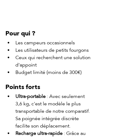
Pour qui ?
Les campeurs occasionnels
Les utilisateurs de petits fourgons
Ceux qui recherchent une solution 
d'appoint
Budget limité (moins de 300€)
Points forts
Ultra-portable
 : Avec seulement 
3,6 kg, c'est le modèle le plus 
transportable de notre comparatif. 
Sa poignée intégrée discrète 
facilite son déplacement.
Recharge ultra-rapide
 : Grâce au 