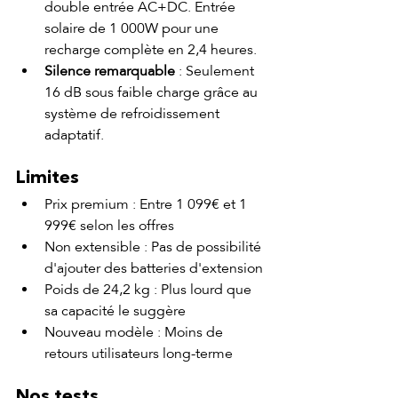
double entrée AC+DC. Entrée 
solaire de 1 000W pour une 
recharge complète en 2,4 heures.
Silence remarquable
 : Seulement 
16 dB sous faible charge grâce au 
système de refroidissement 
adaptatif.
Limites
Prix premium : Entre 1 099€ et 1 
999€ selon les offres
Non extensible : Pas de possibilité 
d'ajouter des batteries d'extension
Poids de 24,2 kg : Plus lourd que 
sa capacité le suggère
Nouveau modèle : Moins de 
retours utilisateurs long-terme
Nos tests