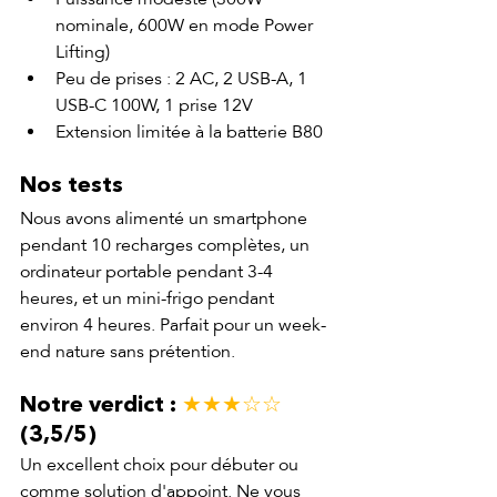
nominale, 600W en mode Power 
Lifting)
Peu de prises : 2 AC, 2 USB-A, 1 
USB-C 100W, 1 prise 12V
Extension limitée à la batterie B80
Nos tests
Nous avons alimenté un smartphone 
pendant 10 recharges complètes, un 
ordinateur portable pendant 3-4 
heures, et un mini-frigo pendant 
environ 4 heures. Parfait pour un week-
end nature sans prétention.
Notre verdict : 
★★★☆☆
(3,5/5)
Un excellent choix pour débuter ou 
comme solution d'appoint. Ne vous 