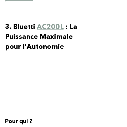
3. Bluetti 
AC200L
 : La 
Puissance Maximale 
pour l'Autonomie
Pour qui ?