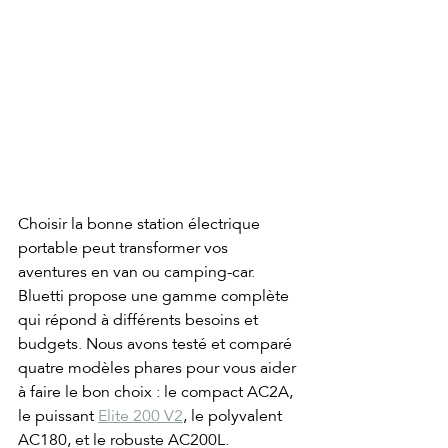
Choisir la bonne station électrique 
portable peut transformer vos 
aventures en van ou camping-car. 
Bluetti propose une gamme complète 
qui répond à différents besoins et 
budgets. Nous avons testé et comparé 
quatre modèles phares pour vous aider 
à faire le bon choix : le compact AC2A, 
le puissant 
Elite 200 V2
, le polyvalent 
AC180, et le robuste AC200L.