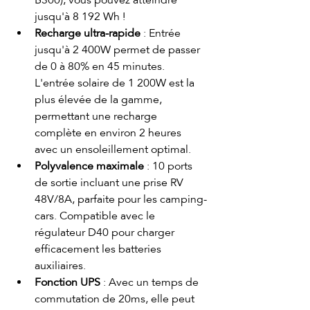
jusqu'à 8 192 Wh !
Recharge ultra-rapide
 : Entrée 
jusqu'à 2 400W permet de passer 
de 0 à 80% en 45 minutes. 
L'entrée solaire de 1 200W est la 
plus élevée de la gamme, 
permettant une recharge 
complète en environ 2 heures 
avec un ensoleillement optimal.
Polyvalence maximale
 : 10 ports 
de sortie incluant une prise RV 
48V/8A, parfaite pour les camping-
cars. Compatible avec le 
régulateur D40 pour charger 
efficacement les batteries 
auxiliaires.
Fonction UPS
 : Avec un temps de 
commutation de 20ms, elle peut 