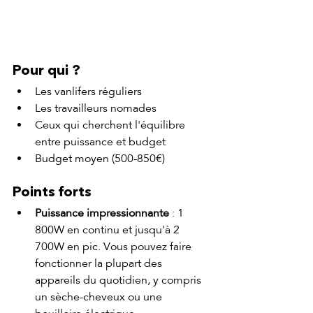
Pour qui ?
Les vanlifers réguliers
Les travailleurs nomades
Ceux qui cherchent l'équilibre 
entre puissance et budget
Budget moyen (500-850€)
Points forts
Puissance impressionnante
 : 1 
800W en continu et jusqu'à 2 
700W en pic. Vous pouvez faire 
fonctionner la plupart des 
appareils du quotidien, y compris 
un sèche-cheveux ou une 