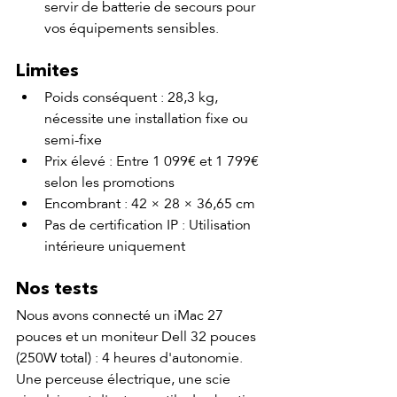
servir de batterie de secours pour 
vos équipements sensibles.
Limites
Poids conséquent : 28,3 kg, 
nécessite une installation fixe ou 
semi-fixe
Prix élevé : Entre 1 099€ et 1 799€ 
selon les promotions
Encombrant : 42 × 28 × 36,65 cm
Pas de certification IP : Utilisation 
intérieure uniquement
Nos tests
Nous avons connecté un iMac 27 
pouces et un moniteur Dell 32 pouces 
(250W total) : 4 heures d'autonomie. 
Une perceuse électrique, une scie 