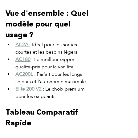
Vue d'ensemble : Quel 
modèle pour quel 
usage ?
AC2A
: Idéal pour les sorties 
courtes et les besoins légers
AC180
 : Le meilleur rapport 
qualité-prix pour la van life
AC200L
 : Parfait pour les longs 
séjours et l'autonomie maximale
Elite 200 V2
: Le choix premium 
pour les exigeants
Tableau Comparatif 
Rapide