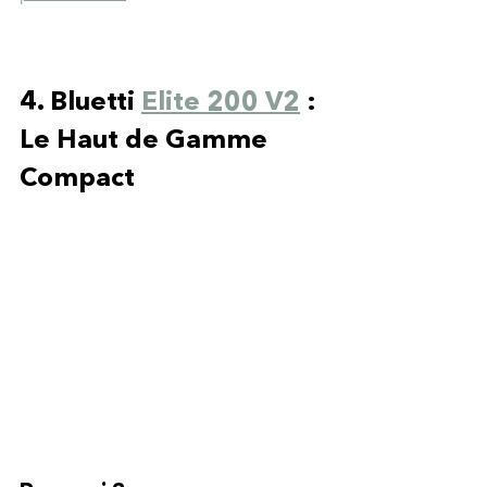
4. Bluetti 
Elite 200 V2
 : 
Le Haut de Gamme 
Compact