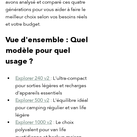
avons analysé et comparé ces quatre 
générations pour vous aider à faire le 
meilleur choix selon vos besoins réels 
et votre budget.
Vue d'ensemble : Quel 
modèle pour quel 
usage ?
Explorer 240 v2
: L'ultra-compact 
pour sorties légères et recharges 
d'appareils essentiels
Explorer 500 v2
 : L'équilibre idéal 
pour camping régulier et van life 
légère
Explorer 1000 v2
 : Le choix 
polyvalent pour van life 