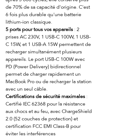
de 70% de sa capacité d'origine. C'est 
6 fois plus durable qu'une batterie 
lithium-ion classique.
5 ports pour tous vos appareils
 : 2 
prises AC 230V, 1 USB-C 100W, 1 USB-
C 15W, et 1 USB-A 15W permettent de 
recharger simultanément plusieurs 
appareils. Le port USB-C 100W avec 
PD (Power Delivery) bidirectionnel 
permet de charger rapidement un 
MacBook Pro ou de recharger la station 
avec un seul câble.
Certifications de sécurité maximales
 : 
Certifié IEC 62368 pour la résistance 
aux chocs et au feu, avec ChargeShield 
2.0 (52 couches de protection) et 
certification FCC EMI Class-B pour 
éviter les interférences 