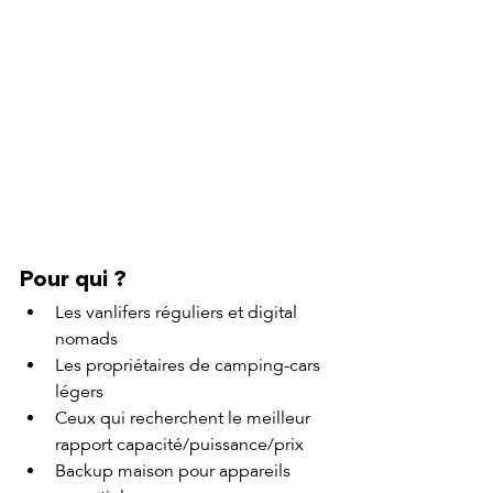
Pour qui ?
Les vanlifers réguliers et digital 
nomads
Les propriétaires de camping-cars 
légers
Ceux qui recherchent le meilleur 
rapport capacité/puissance/prix
Backup maison pour appareils 