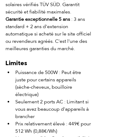
solaires vérifiés TÜV SÜD. Garantit 
sécurité et fiabilité maximales.
Garantie exceptionnelle 5 ans
 : 3 ans 
standard + 2 ans d'extension 
automatique si acheté sur le site officiel 
ou revendeurs agréés. C'est l'une des 
meilleures garanties du marché.
Limites
Puissance de 500W : Peut être 
juste pour certains appareils 
(sèche-cheveux, bouilloire 
électrique)
Seulement 2 ports AC : Limitant si 
vous avez beaucoup d'appareils à 
brancher
Prix relativement élevé : 449€ pour 
512 Wh (0,88€/Wh)