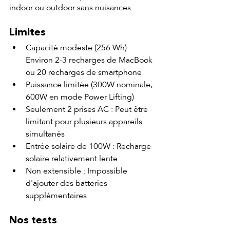
indoor ou outdoor sans nuisances.
Limites
Capacité modeste (256 Wh) : 
Environ 2-3 recharges de MacBook 
ou 20 recharges de smartphone
Puissance limitée (300W nominale, 
600W en mode Power Lifting)
Seulement 2 prises AC : Peut être 
limitant pour plusieurs appareils 
simultanés
Entrée solaire de 100W : Recharge 
solaire relativement lente
Non extensible : Impossible 
d'ajouter des batteries 
supplémentaires
Nos tests