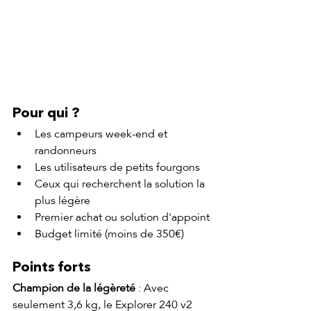
Pour qui ?
Les campeurs week-end et 
randonneurs
Les utilisateurs de petits fourgons
Ceux qui recherchent la solution la 
plus légère
Premier achat ou solution d'appoint
Budget limité (moins de 350€)
Points forts
Champion de la légèreté
 : Avec 
seulement 3,6 kg, le Explorer 240 v2 