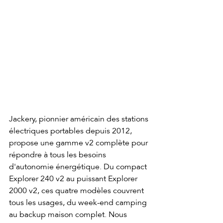
Jackery, pionnier américain des stations 
électriques portables depuis 2012, 
propose une gamme v2 complète pour 
répondre à tous les besoins 
d'autonomie énergétique. Du compact 
Explorer 240 v2 au puissant Explorer 
2000 v2, ces quatre modèles couvrent 
tous les usages, du week-end camping 
au backup maison complet. Nous 