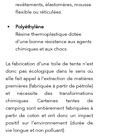
revêtements, élastomères, mousse 
flexible ou réticulées.
Polyéthylène
Résine thermoplastique dotée 
d'une bonne résistance aux agents 
chimiques et aux chocs.
La fabrication d’une toile de tente n’est 
donc pas écologique dans le sens où 
elle fait appel à l’extraction de matières 
premières (fabriquée à partir de pétrole) 
et nécessite des transformations 
chimiques. Certaines tentes de 
camping sont entièrement fabriquées à 
partir de coton et ont donc un impact 
positif sur l’environnement (durée de 
vie longue et non polluant).