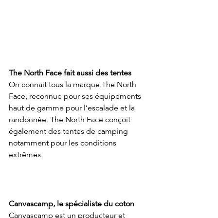
The North Face fait aussi des tentes
On connait tous la marque The North 
Face, reconnue pour ses équipements 
haut de gamme pour l’escalade et la 
randonnée. The North Face conçoit 
également des tentes de camping 
notamment pour les conditions 
extrêmes.
Canvascamp, le spécialiste du coton
Canvascamp est un producteur et 