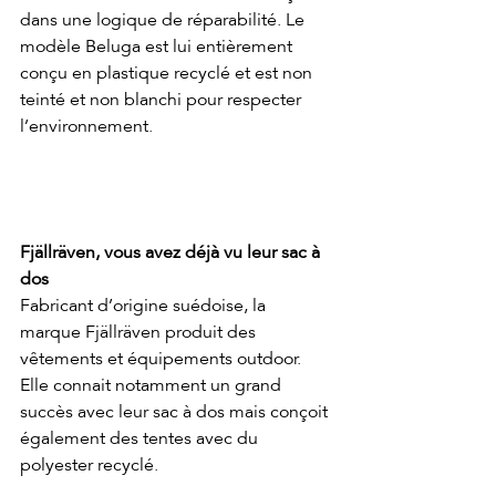
dans une logique de réparabilité. Le 
modèle Beluga est lui entièrement 
conçu en plastique recyclé et est non 
teinté et non blanchi pour respecter 
l’environnement.
Fjällräven, vous avez déjà vu leur sac à 
dos
Fabricant d’origine suédoise, la 
marque Fjällräven produit des 
vêtements et équipements outdoor. 
Elle connait notamment un grand 
succès avec leur sac à dos mais conçoit 
également des tentes avec du 
polyester recyclé.