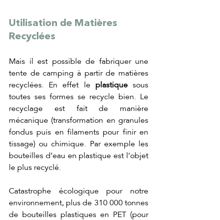
Utilisation de Matières 
Recyclées
Mais il est possible de fabriquer une 
tente de camping à partir de matières 
recyclées. En effet le 
plastique
 sous 
toutes ses formes se recycle bien. Le 
recyclage est fait de manière 
mécanique (transformation en granules 
fondus puis en filaments pour finir en 
tissage) ou chimique. Par exemple les 
bouteilles d’eau en plastique est l’objet 
le plus recyclé. 
Catastrophe écologique pour notre 
environnement, plus de 310 000 tonnes 
de bouteilles plastiques en PET (pour 