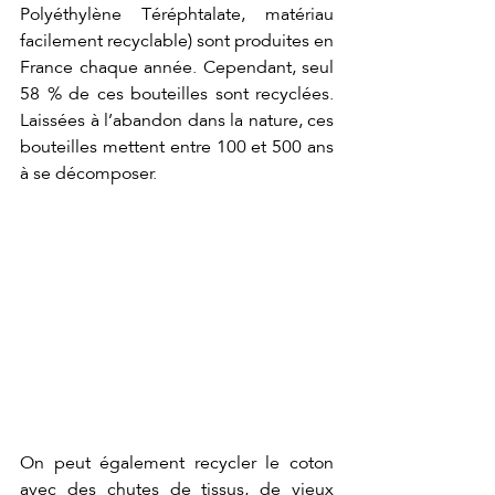
Polyéthylène Téréphtalate, matériau 
facilement recyclable) sont produites en 
France chaque année. Cependant, seul 
58 % de ces bouteilles sont recyclées. 
Laissées à l’abandon dans la nature, ces 
bouteilles mettent entre 100 et 500 ans 
à se décomposer. 
On peut également recycler le coton 
avec des chutes de tissus, de vieux 