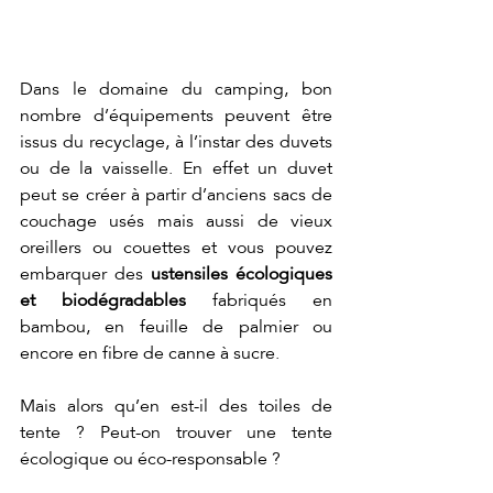
Dans le domaine du camping, bon 
nombre d’équipements peuvent être 
issus du recyclage, à l’instar des duvets 
ou de la vaisselle. En effet un duvet 
peut se créer à partir d’anciens sacs de 
couchage usés mais aussi de vieux 
oreillers ou couettes et vous pouvez 
embarquer des 
ustensiles écologiques 
et biodégradables
 fabriqués en 
bambou, en feuille de palmier ou 
encore en fibre de canne à sucre. 
Mais alors qu’en est-il des toiles de 
tente ? Peut-on trouver une tente 
écologique ou éco-responsable ?