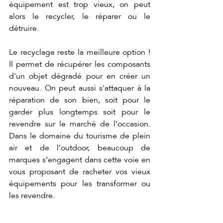
équipement est trop vieux, on peut 
alors le recycler, le réparer ou le 
détruire.
Le recyclage reste la meilleure option ! 
Il permet de récupérer les composants 
d'un objet dégradé pour en créer un 
nouveau. On peut aussi s'attaquer à la 
réparation de son bien, soit pour le 
garder plus longtemps soit pour le 
revendre sur le marché de l’occasion. 
Dans le domaine du tourisme de plein 
air et de l’outdoor, beaucoup de 
marques s’engagent dans cette voie en 
vous proposant de racheter vos vieux 
équipements pour les transformer ou 
les revendre.