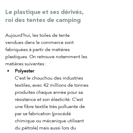
Le plastique et ses dérivés, 
roi des tentes de camping
Aujourd’hui, les toiles de tente 
vendues dans le commerce sont 
fabriquées à partir de matières 
plastiques. On retrouve notamment les 
matières suivantes :
Polyester 
C'est le chouchou des industries 
textiles, avec 42 millions de tonnes 
produites chaque année pour sa 
résistance et son élasticité. C’est 
une fibre textile très polluante de 
par sa fabrication (procédé 
chimique ou mécanique utilisant 
du pétrole) mais aussi lors du 