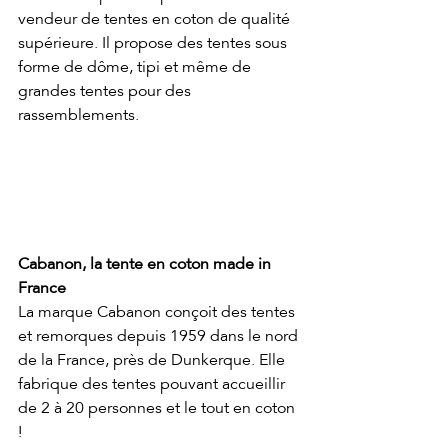
vendeur de tentes en coton de qualité 
supérieure. Il propose des tentes sous 
forme de dôme, tipi et même de 
grandes tentes pour des 
rassemblements.
Cabanon, la tente en coton made in 
France
La marque Cabanon conçoit des tentes 
et remorques depuis 1959 dans le nord 
de la France, près de Dunkerque. Elle 
fabrique des tentes pouvant accueillir 
de 2 à 20 personnes et le tout en coton 
!