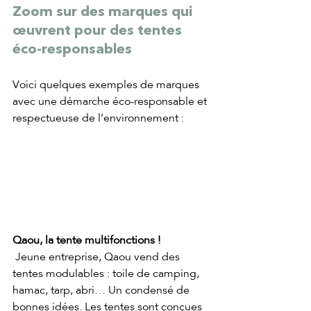
Zoom sur des marques qui 
œuvrent pour des tentes 
éco-responsables
Voici quelques exemples de marques 
avec une démarche éco-responsable et 
respectueuse de l’environnement :
Qaou, la tente multifonctions !
 Jeune entreprise, Qaou vend des 
tentes modulables : toile de camping, 
hamac, tarp, abri… Un condensé de 
bonnes idées. Les tentes sont conçues 