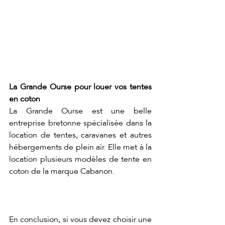
La Grande Ourse pour louer vos tentes 
en coton 
La Grande Ourse est une belle 
entreprise bretonne spécialisée dans la 
location de tentes, caravanes et autres 
hébergements de plein air. Elle met à la 
location plusieurs modèles de tente en 
coton de la marque Cabanon.
En conclusion, si vous devez choisir une 