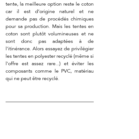
tente, la meilleure option reste le coton 
car il est d’origine naturel et ne 
demande pas de procédés chimiques 
pour sa production. Mais les tentes en 
coton sont plutôt volumineuses et ne 
sont donc pas adaptées à de 
l'itinérance. Alors essayez de privilégier 
les tentes en polyester recyclé (même si 
l'offre est assez rare...) et éviter les 
composants comme le PVC, matériau 
qui ne peut être recyclé.