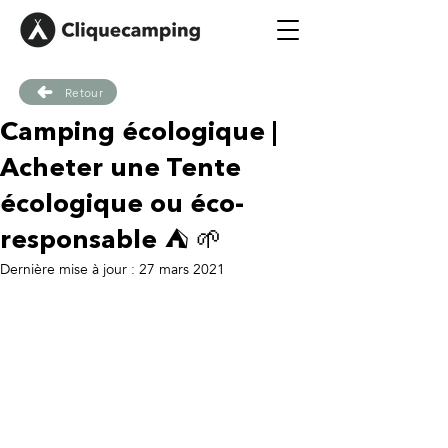
Retour
Camping écologique |
Acheter une Tente
écologique ou éco-
responsable ⛺ 🌱
Dernière mise à jour :
27 mars 2021