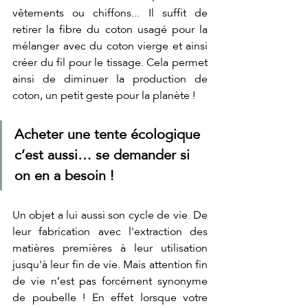
vêtements ou chiffons... Il suffit de 
retirer la fibre du coton usagé pour la 
mélanger avec du coton vierge et ainsi 
créer du fil pour le tissage. Cela permet 
ainsi de diminuer la production de 
coton, un petit geste pour la planète !
Acheter une tente écologique 
c’est aussi… se demander si 
on en a besoin !
Un objet a lui aussi son cycle de vie. De 
leur fabrication avec l'extraction des 
matières premières à leur utilisation 
jusqu'à leur fin de vie. Mais attention fin 
de vie n’est pas forcément synonyme 
de poubelle ! En effet lorsque votre 