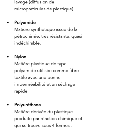
lavage (diffusion de 
microparticules de plastique). 
Polyamide
Matière synthétique issue de la 
pétrochimie, très résistante, quasi 
indéchirable.
Nylon
Matière plastique de type 
polyamide utilisée comme fibre 
textile avec une bonne 
imperméabilité et un séchage 
rapide.
Polyuréthane
Matière dérivée du plastique 
produite par réaction chimique et 
qui se trouve sous 4 formes : 