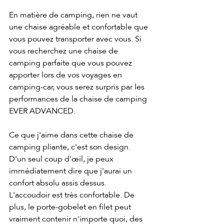
En matière de camping, rien ne vaut 
une chaise agréable et confortable que 
vous pouvez transporter avec vous. Si 
vous recherchez une chaise de 
camping parfaite que vous pouvez 
apporter lors de vos voyages en 
camping-car, vous serez surpris par les 
performances de la chaise de camping 
EVER ADVANCED.
Ce que j'aime dans cette chaise de 
camping pliante, c'est son design. 
D'un seul coup d'œil, je peux 
immédiatement dire que j'aurai un 
confort absolu assis dessus. 
L'accoudoir est très confortable. De 
plus, le porte-gobelet en filet peut 
vraiment contenir n'importe quoi, des 