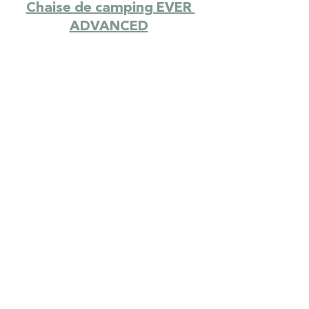
Chaise de camping EVER 
ADVANCED