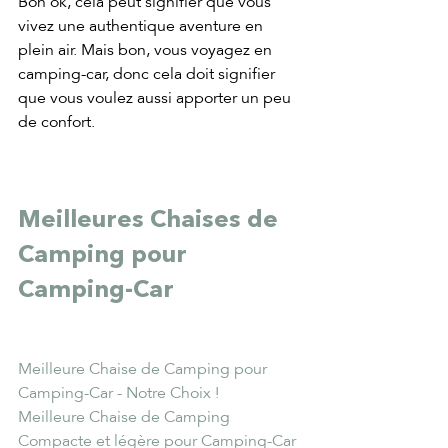
Bon ok, cela peut signifier que vous 
vivez une authentique aventure en 
plein air. Mais bon, vous voyagez en 
camping-car, donc cela doit signifier 
que vous voulez aussi apporter un peu 
de confort.
Meilleures Chaises de 
Camping pour 
Camping-Car
Meilleure Chaise de Camping pour 
Camping-Car - Notre Choix !
Meilleure Chaise de Camping 
Compacte et légère pour Camping-Car