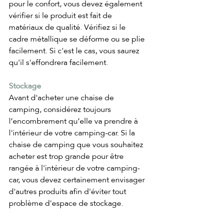
pour le confort, vous devez également 
vérifier si le produit est fait de 
matériaux de qualité. Vérifiez si le 
cadre métallique se déforme ou se plie 
facilement. Si c'est le cas, vous saurez 
qu'il s'effondrera facilement. 
Stockage
Avant d'acheter une chaise de 
camping, considérez toujours 
l’encombrement qu’elle va prendre à 
l'intérieur de votre camping-car. Si la 
chaise de camping que vous souhaitez 
acheter est trop grande pour être 
rangée à l'intérieur de votre camping-
car, vous devez certainement envisager 
d'autres produits afin d'éviter tout 
problème d'espace de stockage.