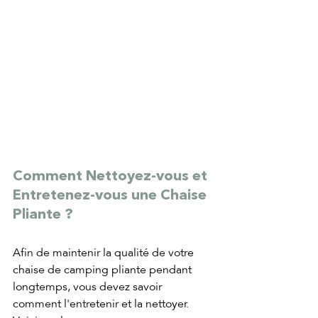
Comment Nettoyez-vous et 
Entretenez-vous une Chaise 
Pliante ?
Afin de maintenir la qualité de votre 
chaise de camping pliante pendant 
longtemps, vous devez savoir 
comment l'entretenir et la nettoyer. 