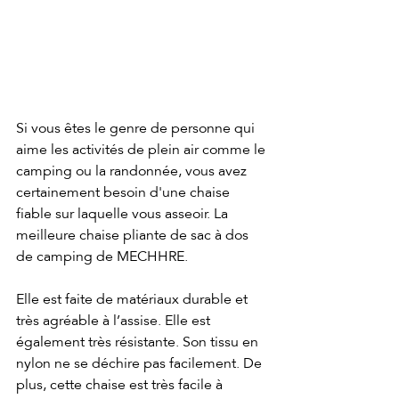
Si vous êtes le genre de personne qui 
aime les activités de plein air comme le 
camping ou la randonnée, vous avez 
certainement besoin d'une chaise 
fiable sur laquelle vous asseoir. La 
meilleure chaise pliante de sac à dos 
de camping de MECHHRE.
Elle est faite de matériaux durable et 
très agréable à l’assise. Elle est 
également très résistante. Son tissu en 
nylon ne se déchire pas facilement. De 
plus, cette chaise est très facile à 