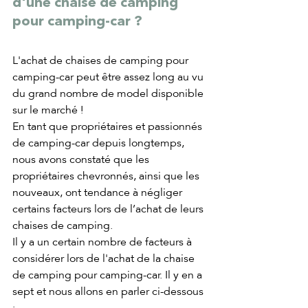
d'une chaise de camping 
pour camping-car ?
L'achat de chaises de camping pour 
camping-car peut être assez long au vu 
du grand nombre de model disponible 
sur le marché ! 
En tant que propriétaires et passionnés 
de camping-car depuis longtemps, 
nous avons constaté que les 
propriétaires chevronnés, ainsi que les 
nouveaux, ont tendance à négliger 
certains facteurs lors de l’achat de leurs 
chaises de camping. 
Il y a un certain nombre de facteurs à 
considérer lors de l'achat de la chaise 
de camping pour camping-car. Il y en a 
sept et nous allons en parler ci-dessous 
: