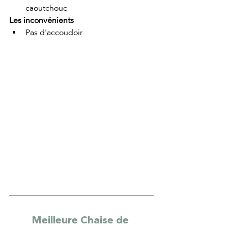
caoutchouc
Les inconvénients
Pas d'accoudoir
Meilleure Chaise de 