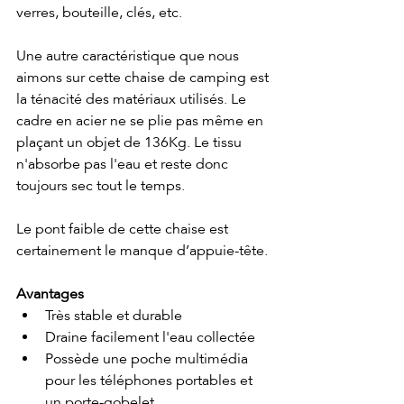
verres, bouteille, clés, etc. 
Une autre caractéristique que nous 
aimons sur cette chaise de camping est 
la ténacité des matériaux utilisés. Le 
cadre en acier ne se plie pas même en 
plaçant un objet de 136Kg. Le tissu 
n'absorbe pas l'eau et reste donc 
toujours sec tout le temps.
Le pont faible de cette chaise est 
certainement le manque d’appuie-tête. 
Avantages
Très stable et durable
Draine facilement l'eau collectée
Possède une poche multimédia 
pour les téléphones portables et 
un porte-gobelet