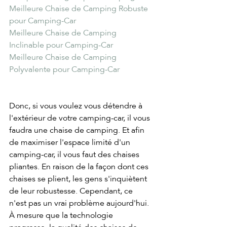
Meilleure Chaise de Camping Robuste 
pour Camping-Car
Meilleure Chaise de Camping 
Inclinable pour Camping-Car
Meilleure Chaise de Camping 
Polyvalente pour Camping-Car
Donc, si vous voulez vous détendre à 
l'extérieur de votre camping-car, il vous 
faudra une chaise de camping. Et afin 
de maximiser l'espace limité d'un 
camping-car, il vous faut des chaises 
pliantes. En raison de la façon dont ces 
chaises se plient, les gens s'inquiètent 
de leur robustesse. Cependant, ce 
n'est pas un vrai problème aujourd'hui. 
À mesure que la technologie 