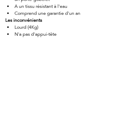
A un tissu résistant à l'eau
Comprend une garantie d'un an
Les inconvénients
Lourd (4Kg)
N'a pas d'appui-tête