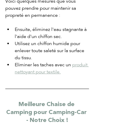
Voici quelques mesures que vous 
pouvez prendre pour maintenir sa 
propreté en permanence :
Ensuite, éliminez l'eau stagnante à 
l'aide d'un chiffon sec.
Utilisez un chiffon humide pour 
enlever toute saleté sur la surface 
du tissu.
Eliminer les taches avec un 
produit 
nettoyant pour textile.
Meilleure Chaise de 
Camping pour Camping-Car 
- Notre Choix !