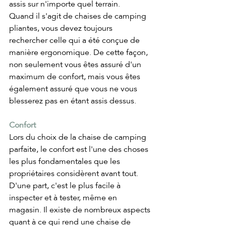
assis sur n'importe quel terrain. 
Quand il s'agit de chaises de camping 
pliantes, vous devez toujours 
rechercher celle qui a été conçue de 
manière ergonomique. De cette façon, 
non seulement vous êtes assuré d'un 
maximum de confort, mais vous êtes 
également assuré que vous ne vous 
blesserez pas en étant assis dessus.
Confort
Lors du choix de la chaise de camping 
parfaite, le confort est l'une des choses 
les plus fondamentales que les 
propriétaires considèrent avant tout. 
D'une part, c'est le plus facile à 
inspecter et à tester, même en 
magasin. Il existe de nombreux aspects 
quant à ce qui rend une chaise de 