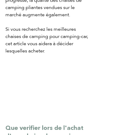
progresse, la qualité des chaises de 
camping pliantes vendues sur le 
marché augmente également.
Si vous recherchez les meilleures 
chaises de camping pour camping-car, 
cet article vous aidera à décider 
lesquelles acheter. 
Que verifier lors de l'achat 