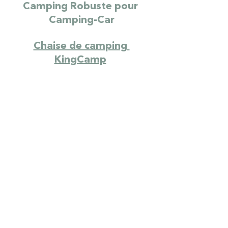
Camping Robuste pour 
Camping-Car
Chaise de camping 
KingCamp