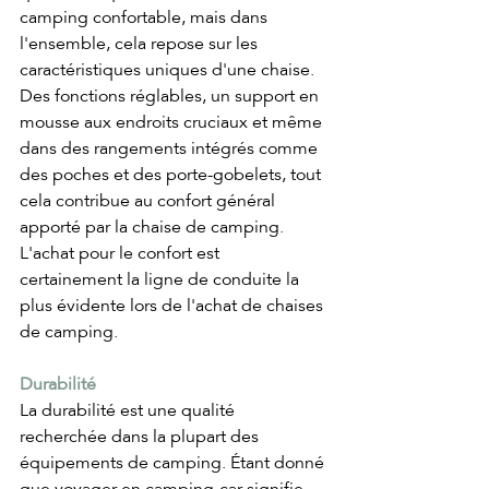
camping confortable, mais dans 
l'ensemble, cela repose sur les 
caractéristiques uniques d'une chaise.
Des fonctions réglables, un support en 
mousse aux endroits cruciaux et même 
dans des rangements intégrés comme 
des poches et des porte-gobelets, tout 
cela contribue au confort général 
apporté par la chaise de camping.
L'achat pour le confort est 
certainement la ligne de conduite la 
plus évidente lors de l'achat de chaises 
de camping. 
Durabilité
La durabilité est une qualité 
recherchée dans la plupart des 
équipements de camping. Étant donné 
que voyager en camping-car signifie 