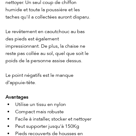
nettoyer. Un seul coup de chiffon 
humide et toute la poussière et les 
taches qu'il a collectées auront disparu.
Le revêtement en caoutchouc au bas 
des pieds est également 
impressionnant. De plus, la chaise ne 
reste pas collée au sol, quel que soit le 
poids de la personne assise dessus. 
Le point négatifs est le manque 
d’appuie-tête. 
Avantages
Utilise un tissu en nylon
Compact mais robuste
Facile à installer, stocker et nettoyer
Peut supporter jusqu'à 150Kg
Pieds recouverts de housses en 