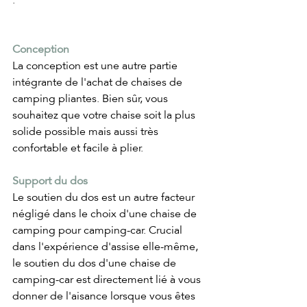
Conception
La conception est une autre partie 
intégrante de l'achat de chaises de 
camping pliantes. Bien sûr, vous 
souhaitez que votre chaise soit la plus 
solide possible mais aussi très 
confortable et facile à plier.
Support du dos
Le soutien du dos est un autre facteur 
négligé dans le choix d'une chaise de 
camping pour camping-car. Crucial 
dans l'expérience d'assise elle-même, 
le soutien du dos d'une chaise de 
camping-car est directement lié à vous 
donner de l'aisance lorsque vous êtes 