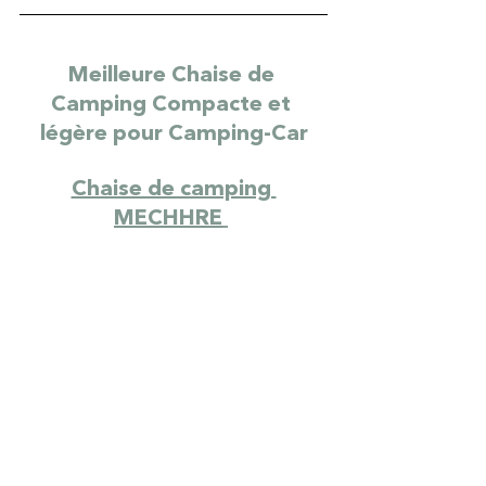
Meilleure Chaise de 
Camping Compacte et 
légère pour Camping-Car
Chaise de camping 
MECHHRE