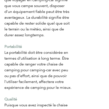
que vous campe souvent, disposer 
d'un équipement fiable peut être très 
avantageux. La durabilité signifie être 
capable de rester solide quel que soit 
le terrain ou la météo, ainsi que de 
durer assez longtemps.
Portabilité
La portabilité doit être considérée en 
termes d'utilisation à long terme. Être 
capable de ranger votre chaise de 
camping pour camping-car avec peu 
ou pas d'effort, ainsi que de pouvoir 
l'utiliser facilement, affectera votre 
expérience de camping pour le mieux.
Qualité
Puisque vous avez inspecté la chaise 