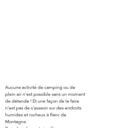
Aucune activité de camping ou de 
plein air n'est possible sans un moment 
de détende ! Et une façon de le faire 
n'est pas de s'asseoir sur des endroits 
humides et rocheux à flanc de 
Montagne. 