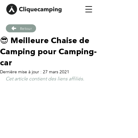
Retour
😎 Meilleure Chaise de
Camping pour Camping-
car
Dernière mise à jour :
27 mars 2021
Cet article contient des liens affiliés.