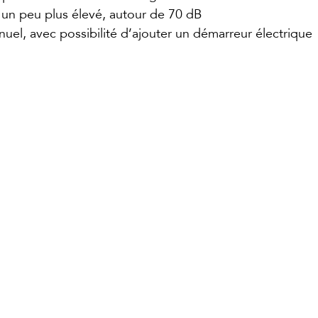
: un peu plus élevé, autour de 70 dB
nuel, avec possibilité d’ajouter un démarreur électrique