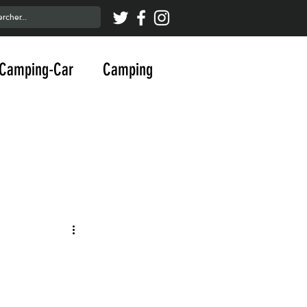
Camping-Car
Camping