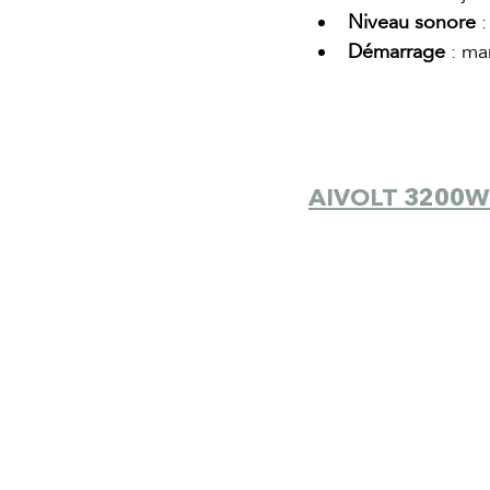
Niveau sonore
 
Démarrage
 : ma
AIVOLT 3200W