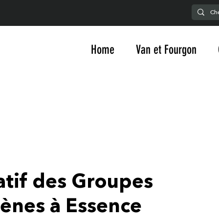
Home
Van et Fourgon
tif des Groupes
ènes à Essence