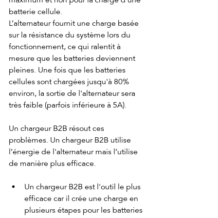
batterie cellule. 
L’alternateur fournit une charge basée 
sur la résistance du système lors du 
fonctionnement, ce qui ralentit à 
mesure que les batteries deviennent 
pleines. Une fois que les batteries 
cellules sont chargées jusqu'à 80% 
environ, la sortie de l'alternateur sera 
très faible (parfois inférieure à 5A).
Un chargeur B2B résout ces 
problèmes. Un chargeur B2B utilise 
l’énergie de l'alternateur mais l’utilise 
de manière plus efficace.
Un chargeur B2B est l'outil le plus 
efficace car il crée une charge en 
plusieurs étapes pour les batteries 