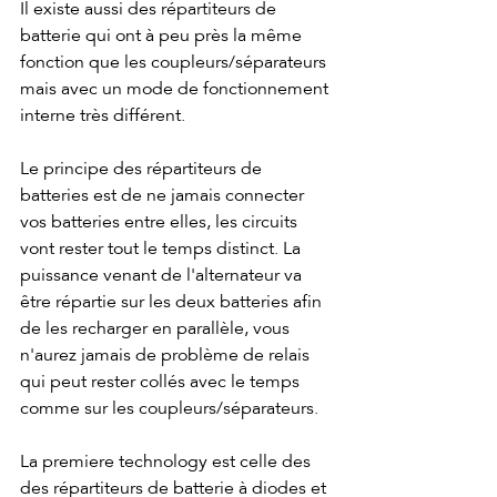
Il existe aussi des répartiteurs de 
batterie qui ont à peu près la même 
fonction que les coupleurs/séparateurs 
mais avec un mode de fonctionnement 
interne très différent.
Le principe des répartiteurs de 
batteries est de ne jamais connecter 
vos batteries entre elles, les circuits 
vont rester tout le temps distinct. La 
puissance venant de l'alternateur va 
être répartie sur les deux batteries afin 
de les recharger en parallèle, vous 
n'aurez jamais de problème de relais 
qui peut rester collés avec le temps 
comme sur les coupleurs/séparateurs.
La premiere technology est celle des 
des répartiteurs de batterie à diodes et 