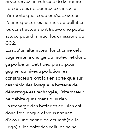
Si vous avez un véhicule de la norme 
Euro 6 vous ne pourrez pas installer 
n'importe quel coupleur/séparateur. 
Pour respecter les normes de pollution 
les constructeurs ont trouvé une petite 
astuce pour diminuer les émissions de 
CO2. 
Lorsqu’un alternateur fonctionne cela 
augmente la charge du moteur et donc 
ça pollue un petit peu plus…pour 
gagner au niveau pollution les 
constructeurs ont fait en sorte que sur 
ces véhicules lorsque la batterie de 
démarrage est rechargée, l'alternateur 
ne débite quasiment plus rien. 
La recharge des batteries cellules est 
donc très longue et vous risquez 
d’avoir une panne de courant (ex. le 
Frigo) si les batteries cellules ne se 