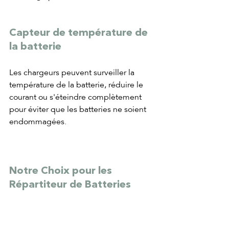
Capteur de température de 
la batterie
Les chargeurs peuvent surveiller la 
température de la batterie, réduire le 
courant ou s'éteindre complètement 
pour éviter que les batteries ne soient 
endommagées.
Notre Choix pour les 
Répartiteur de Batteries