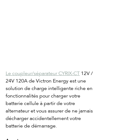
Le coupleur/séparateur CYRIX-CT
 12V / 
24V 120A de Victron Energy est une 
solution de charge intelligente riche en 
fonctionnalités pour charger votre 
batterie cellule à partir de votre 
alternateur et vous assurer de ne jamais 
décharger accidentellement votre 
batterie de démarrage.