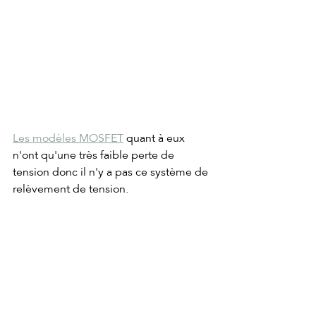
Les modèles MOSFET
 quant à eux 
n'ont qu'une très faible perte de 
tension donc il n'y a pas ce système de 
relèvement de tension.