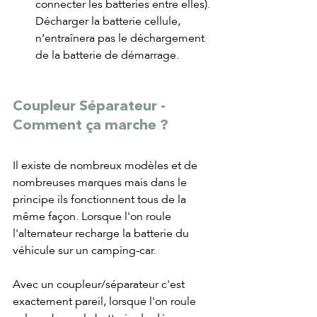
connecter les batteries entre elles). 
Décharger la batterie cellule, 
n’entraînera pas le déchargement 
de la batterie de démarrage.
Coupleur Séparateur - 
Comment ça marche ?
Il existe de nombreux modèles et de 
nombreuses marques mais dans le 
principe ils fonctionnent tous de la 
même façon. Lorsque l'on roule 
l'alternateur recharge la batterie du 
véhicule sur un camping-car.
Avec un coupleur/séparateur c'est 
exactement pareil, lorsque l'on roule 