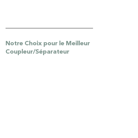
Notre Choix pour le Meilleur 
Coupleur/Séparateur