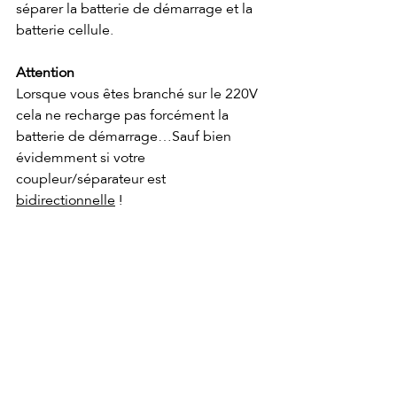
séparer la batterie de démarrage et la 
batterie cellule.
Attention
Lorsque vous êtes branché sur le 220V 
cela ne recharge pas forcément la 
batterie de démarrage…Sauf bien 
évidemment si votre 
coupleur/séparateur est 
bidirectionnelle
 !