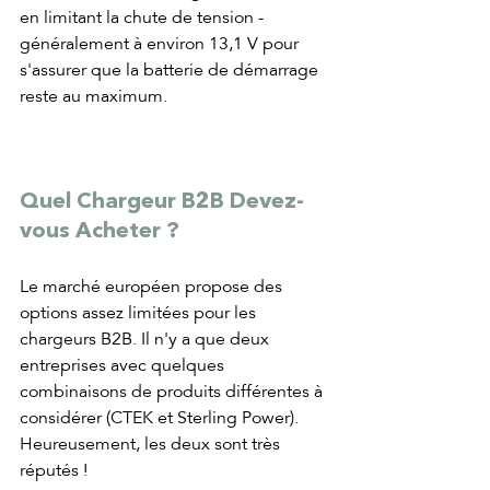
en limitant la chute de tension - 
généralement à environ 13,1 V pour 
s'assurer que la batterie de démarrage 
reste au maximum.
Quel Chargeur B2B Devez-
vous Acheter ?
Le marché européen propose des 
options assez limitées pour les 
chargeurs B2B. Il n'y a que deux 
entreprises avec quelques 
combinaisons de produits différentes à 
considérer (CTEK et Sterling Power). 
Heureusement, les deux sont très 
réputés !