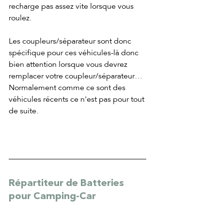
recharge pas assez vite lorsque vous 
roulez.
Les coupleurs/séparateur sont donc 
spécifique pour ces véhicules-là donc 
bien attention lorsque vous devrez 
remplacer votre coupleur/séparateur…
Normalement comme ce sont des 
véhicules récents ce n'est pas pour tout 
de suite.
Répartiteur de Batteries 
pour Camping-Car