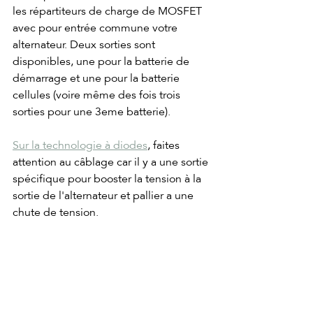
les répartiteurs de charge de MOSFET 
avec pour entrée commune votre 
alternateur. Deux sorties sont 
disponibles, une pour la batterie de 
démarrage et une pour la batterie 
cellules (voire même des fois trois 
sorties pour une 3eme batterie).
Sur la technologie à diodes
, faites 
attention au câblage car il y a une sortie 
spécifique pour booster la tension à la 
sortie de l'alternateur et pallier a une 
chute de tension.