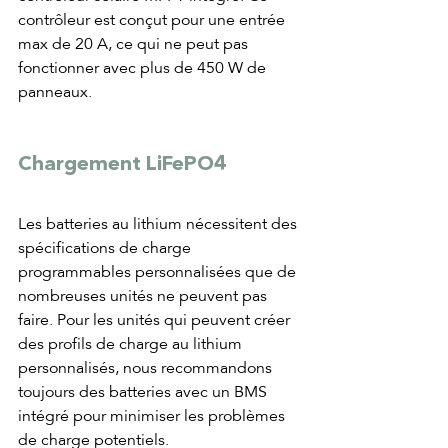
contrôleur est conçut pour une entrée 
max de 20 A, ce qui ne peut pas 
fonctionner avec plus de 450 W de 
panneaux. 
Chargement LiFePO4
Les batteries au lithium nécessitent des 
spécifications de charge 
programmables personnalisées que de 
nombreuses unités ne peuvent pas 
faire. Pour les unités qui peuvent créer 
des profils de charge au lithium 
personnalisés, nous recommandons 
toujours des batteries avec un BMS 
intégré pour minimiser les problèmes 
de charge potentiels.