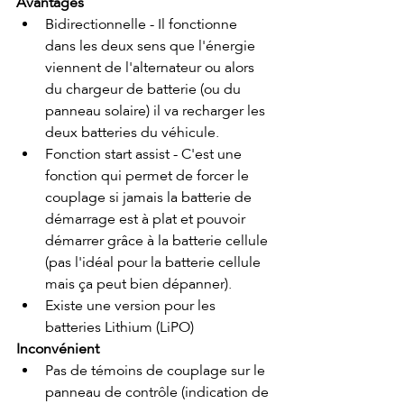
Avantages
Bidirectionnelle - Il fonctionne 
dans les deux sens que l'énergie 
viennent de l'alternateur ou alors 
du chargeur de batterie (ou du 
panneau solaire) il va recharger les 
deux batteries du véhicule.
Fonction start assist - C'est une 
fonction qui permet de forcer le 
couplage si jamais la batterie de 
démarrage est à plat et pouvoir 
démarrer grâce à la batterie cellule 
(pas l'idéal pour la batterie cellule 
mais ça peut bien dépanner).
Existe une version pour les 
batteries Lithium (LiPO)
Inconvénient 
Pas de témoins de couplage sur le 
panneau de contrôle (indication de 