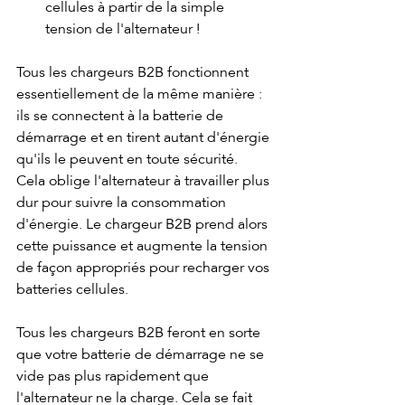
cellules à partir de la simple 
tension de l'alternateur !
Tous les chargeurs B2B fonctionnent 
essentiellement de la même manière : 
ils se connectent à la batterie de 
démarrage et en tirent autant d'énergie 
qu'ils le peuvent en toute sécurité. 
Cela oblige l'alternateur à travailler plus 
dur pour suivre la consommation 
d'énergie. Le chargeur B2B prend alors 
cette puissance et augmente la tension 
de façon appropriés pour recharger vos 
batteries cellules. 
Tous les chargeurs B2B feront en sorte 
que votre batterie de démarrage ne se 
vide pas plus rapidement que 
l'alternateur ne la charge. Cela se fait 