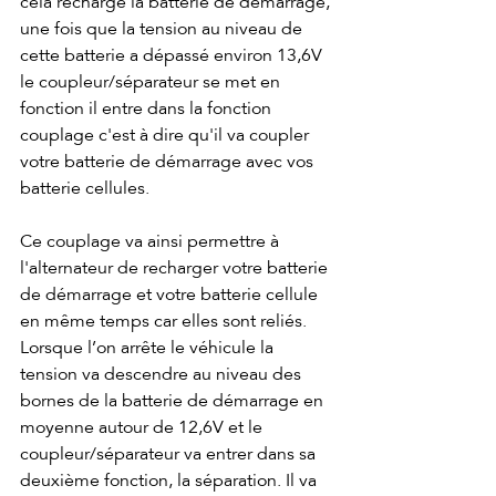
cela recharge la batterie de démarrage, 
une fois que la tension au niveau de 
cette batterie a dépassé environ 13,6V 
le coupleur/séparateur se met en 
fonction il entre dans la fonction 
couplage c'est à dire qu'il va coupler 
votre batterie de démarrage avec vos 
batterie cellules.
Ce couplage va ainsi permettre à 
l'alternateur de recharger votre batterie 
de démarrage et votre batterie cellule 
en même temps car elles sont reliés. 
Lorsque l’on arrête le véhicule la 
tension va descendre au niveau des 
bornes de la batterie de démarrage en 
moyenne autour de 12,6V et le 
coupleur/séparateur va entrer dans sa 
deuxième fonction, la séparation. Il va 