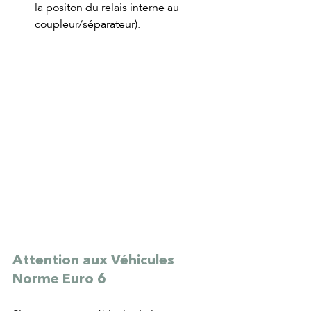
la positon du relais interne au 
coupleur/séparateur). 
Attention aux Véhicules 
Norme Euro 6