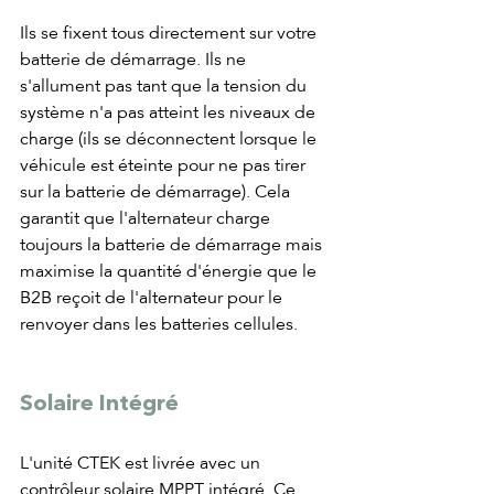
Ils se fixent tous directement sur votre 
batterie de démarrage. Ils ne 
s'allument pas tant que la tension du 
système n'a pas atteint les niveaux de 
charge (ils se déconnectent lorsque le 
véhicule est éteinte pour ne pas tirer 
sur la batterie de démarrage). Cela 
garantit que l'alternateur charge 
toujours la batterie de démarrage mais 
maximise la quantité d'énergie que le 
B2B reçoit de l'alternateur pour le 
renvoyer dans les batteries cellules.
Solaire Intégré
L'unité CTEK est livrée avec un 
contrôleur solaire MPPT intégré. Ce 