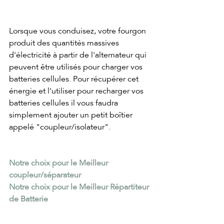
Lorsque vous conduisez, votre fourgon 
produit des quantités massives 
d'électricité à partir de l'alternateur qui 
peuvent être utilisés pour charger vos 
batteries cellules. Pour récupérer cet 
énergie et l'utiliser pour recharger vos 
batteries cellules il vous faudra 
simplement ajouter un petit boîtier 
appelé "coupleur/isolateur".
Notre choix pour le Meilleur 
coupleur/séparateur
Notre choix pour le Meilleur Répartiteur 
de Batterie