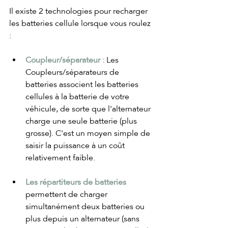
Il existe 2 technologies pour recharger 
les batteries cellule lorsque vous roulez 
:
Coupleur/séparateur :
 Les 
Coupleurs/séparateurs de 
batteries associent les batteries 
cellules à la batterie de votre 
véhicule, de sorte que l'alternateur 
charge une seule batterie (plus 
grosse). C'est un moyen simple de 
saisir la puissance à un coût 
relativement faible.
Les répartiteurs de batteries
permettent de charger 
simultanément deux batteries ou 
plus depuis un alternateur (sans 