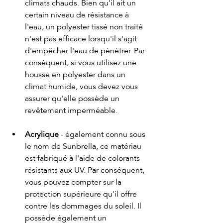
climats chauds. Bien qu'il ait un 
certain niveau de résistance à 
l'eau, un polyester tissé non traité 
n'est pas efficace lorsqu'il s'agit 
d'empêcher l'eau de pénétrer. Par 
conséquent, si vous utilisez une 
housse en polyester dans un 
climat humide, vous devez vous 
assurer qu'elle possède un 
revêtement imperméable.
Acrylique
 - également connu sous 
le nom de Sunbrella, ce matériau 
est fabriqué à l'aide de colorants 
résistants aux UV. Par conséquent, 
vous pouvez compter sur la 
protection supérieure qu'il offre 
contre les dommages du soleil. Il 
possède également un 