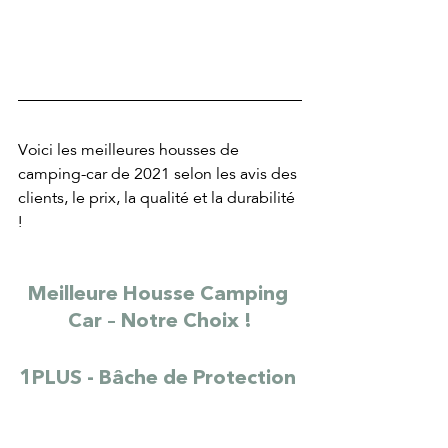
Voici les meilleures housses de 
camping-car de 2021 selon les avis des 
clients, le prix, la qualité et la durabilité 
!
Meilleure Housse Camping 
Car – Notre Choix !
1PLUS - Bâche de Protection