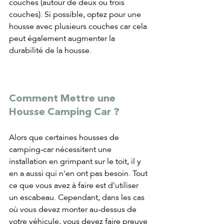
couches (autour de deux ou trois 
couches). Si possible, optez pour une 
housse avec plusieurs couches car cela 
peut également augmenter la 
durabilité de la housse.
Comment Mettre une 
Housse Camping Car ?
Alors que certaines housses de 
camping-car nécessitent une 
installation en grimpant sur le toit, il y 
en a aussi qui n'en ont pas besoin. Tout 
ce que vous avez à faire est d'utiliser 
un escabeau. Cependant, dans les cas 
où vous devez monter au-dessus de 
votre véhicule, vous devez faire preuve 