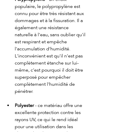
populaire, le polypropylène est 
connu pour être très résistant aux 
dommages et à la fissuration. Il a 
également une résistance 
naturelle à l'eau, sans oublier qu'il 
est respirant et empêche 
l'accumulation d'humidité. 
L'inconvénient est qu'il n'est pas 
complètement étanche sur lui-
même, c'est pourquoi il doit être 
superposé pour empêcher 
complètement l'humidité de 
pénétrer.
Polyester 
- ce matériau offre une 
excellente protection contre les 
rayons UV, ce qui le rend idéal 
pour une utilisation dans les 