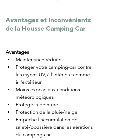
Avantages et Inconvénients 
de la Housse Camping Car
Avantages
Maintenance réduite
Protéger votre camping-car contre 
les rayons UV, à l'intérieur comme 
à l'extérieur
Moins exposé aux conditions 
météorologiques
Protège la peinture
Protection de la pluie/neige
Empêche l'accumulation de 
saleté/poussière dans les aérations 
du camping-car