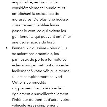
respirabilité, réduisant ainsi 
considérablement l'humidité et 
empêchant la croissance de 
moisissures. De plus, une housse 
correctement ventilée laisse 
passer le vent, ce qui évitera les 
gonflements qui peuvent entraîner 
une usure rapide du tissu.
Panneaux à glissière - bien qu'ils 
ne soient pas essentiels, les 
panneaux de porte à fermetures 
éclair vous permettront d'accéder 
facilement à votre véhicule même 
s'il est complètement couvert. 
Outre la commodité 
supplémentaire, ils vous aident 
également à surveiller facilement 
l’intérieur de permet d’aérer votre 
véhicule assez simplement.