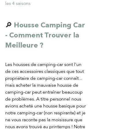
les 4 saisons
🔎 
Housse Camping Car 
- Comment Trouver la 
Meilleure ?
Les housses de camping-car sont l'un 
de ces accessoires classiques que tout 
propriétaire de camping-car connaît... 
mais acheter la mauvaise housse de 
camping-car peut entraîner beaucoup 
de problèmes. A titre personnel nous 
avions acheté une housse basique pour 
notre camping-car (non respirante) et je 
ne vous raconte pas la moisissure que 
nous avons trouvé au printemps ! Notre 