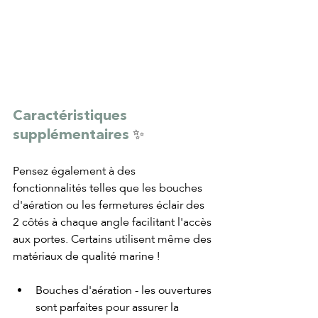
Caractéristiques 
supplémentaires 
✨
Pensez également à des 
fonctionnalités telles que les bouches 
d'aération ou les fermetures éclair des 
2 côtés à chaque angle facilitant l'accès 
aux portes. Certains utilisent même des 
matériaux de qualité marine !
Bouches d'aération - les ouvertures 
sont parfaites pour assurer la 