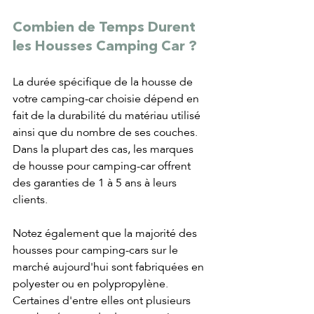
Combien de Temps Durent 
les Housses Camping Car ?
La durée spécifique de la housse de 
votre camping-car choisie dépend en 
fait de la durabilité du matériau utilisé 
ainsi que du nombre de ses couches. 
Dans la plupart des cas, les marques 
de housse pour camping-car offrent 
des garanties de 1 à 5 ans à leurs 
clients.
Notez également que la majorité des 
housses pour camping-cars sur le 
marché aujourd'hui sont fabriquées en 
polyester ou en polypropylène. 
Certaines d'entre elles ont plusieurs 