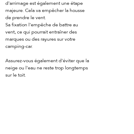
d'arrimage est également une étape 
majeure. Cela va empêcher la housse 
de prendre le vent. 
Sa fixation l'empêche de battre au 
vent, ce qui pourrait entraîner des 
marques ou des rayures sur votre 
camping-car. 
Assurez-vous également d'éviter que la 
neige ou l'eau ne reste trop longtemps 
sur le toit. 