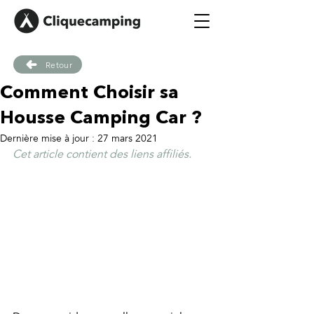
Retour
Comment Choisir sa
Housse Camping Car ?
Dernière mise à jour :
27 mars 2021
Cet article contient des liens affiliés.