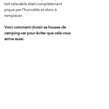
toit relevable était complètement 
piqué par l’humidité et donc à 
remplacer...
Voici comment choisir sa housse de 
camping-car pour éviter que cela vous 
arrive aussi. 