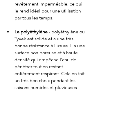
revêtement imperméable, ce qui 
le rend idéal pour une utilisation 
par tous les temps.
Le polyéthylène
 - polyéthylène ou 
Tyvek est solide et a une très 
bonne résistance à l'usure. Il a une 
surface non poreuse et à haute 
densité qui empêche l'eau de 
pénétrer tout en restant 
entièrement respirant. Cela en fait 
un très bon choix pendant les 
saisons humides et pluvieuses.