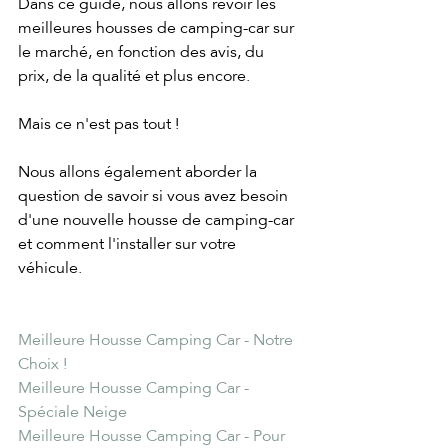
Dans ce guide, nous allons revoir les 
meilleures housses de camping-car sur 
le marché, en fonction des avis, du 
prix, de la qualité et plus encore.
Mais ce n'est pas tout !
Nous allons également aborder la 
question de savoir si vous avez besoin 
d'une nouvelle housse de camping-car 
et comment l'installer sur votre 
véhicule.
Meilleure Housse Camping Car - Notre 
Choix !
Meilleure Housse Camping Car - 
Spéciale Neige
Meilleure Housse Camping Car - Pour 