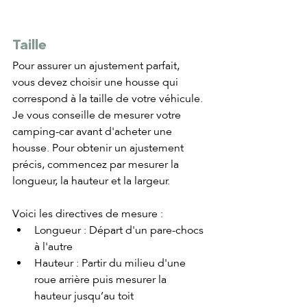
Taille
Pour assurer un ajustement parfait, 
vous devez choisir une housse qui 
correspond à la taille de votre véhicule. 
Je vous conseille de mesurer votre 
camping-car avant d'acheter une 
housse. Pour obtenir un ajustement 
précis, commencez par mesurer la 
longueur, la hauteur et la largeur. 
Voici les directives de mesure :
Longueur : Départ d'un pare-chocs 
à l'autre
Hauteur : Partir du milieu d'une 
roue arrière puis mesurer la 
hauteur jusqu’au toit