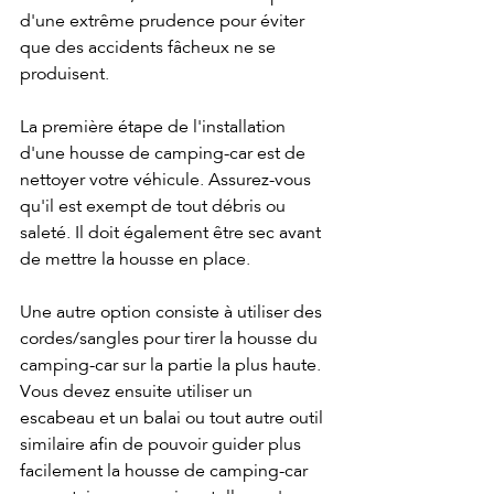
d'une extrême prudence pour éviter 
que des accidents fâcheux ne se 
produisent.
La première étape de l'installation 
d'une housse de camping-car est de 
nettoyer votre véhicule. Assurez-vous 
qu'il est exempt de tout débris ou 
saleté. Il doit également être sec avant 
de mettre la housse en place. 
Une autre option consiste à utiliser des 
cordes/sangles pour tirer la housse du 
camping-car sur la partie la plus haute. 
Vous devez ensuite utiliser un 
escabeau et un balai ou tout autre outil 
similaire afin de pouvoir guider plus 
facilement la housse de camping-car 