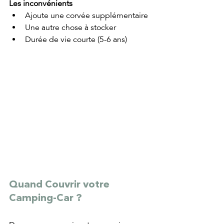
Les inconvénients
Ajoute une corvée supplémentaire
Une autre chose à stocker 
Durée de vie courte (5-6 ans)
Quand Couvrir votre 
Camping-Car ?