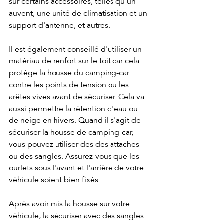
sur certains accessoires, telles qu'un 
auvent, une unité de climatisation et un 
support d'antenne, et autres.
Il est également conseillé d'utiliser un 
matériau de renfort sur le toit car cela 
protège la housse du camping-car 
contre les points de tension ou les 
arêtes vives avant de sécuriser. Cela va 
aussi permettre la rétention d'eau ou 
de neige en hivers. Quand il s'agit de 
sécuriser la housse de camping-car, 
vous pouvez utiliser des des attaches 
ou des sangles. Assurez-vous que les 
ourlets sous l'avant et l'arrière de votre 
véhicule soient bien fixés.
Après avoir mis la housse sur votre 
véhicule, la sécuriser avec des sangles 