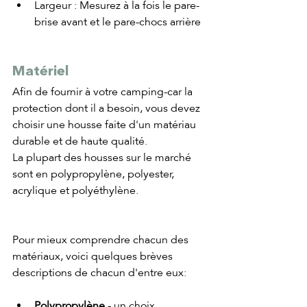
Largeur : Mesurez à la fois le pare-
brise avant et le pare-chocs arrière
Matériel
Afin de fournir à votre camping-car la 
protection dont il a besoin, vous devez 
choisir une housse faite d'un matériau 
durable et de haute qualité. 
La plupart des housses sur le marché 
sont en polypropylène, polyester, 
acrylique et polyéthylène.
Pour mieux comprendre chacun des 
matériaux, voici quelques brèves 
descriptions de chacun d'entre eux:
Polypropylène
 - un choix 