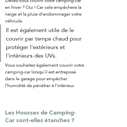
Devez-vous couvrir votre camping-car 
en hiver ? Oui ! Car cela empêchera la 
neige et la pluie d'endommager votre 
véhicule. 
Il est également utile de le 
couvrir par temps chaud pour 
protéger l'extérieurs et 
l'intérieurs des UVs. 
Vous souhaitez également couvrir votre 
camping-car lorsqu'il est entreposé 
dans le garage pour empêcher 
l'humidité de pénétrer à l'intérieur.
Les Housses de Camping-
Car sont-elles étanches ?