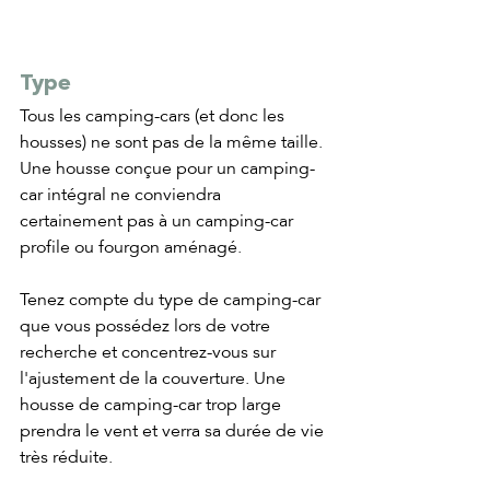
Type
Tous les camping-cars (et donc les 
housses) ne sont pas de la même taille. 
Une housse conçue pour un camping-
car intégral ne conviendra 
certainement pas à un camping-car 
profile ou fourgon aménagé. 
Tenez compte du type de camping-car 
que vous possédez lors de votre 
recherche et concentrez-vous sur 
l'ajustement de la couverture. Une 
housse de camping-car trop large 
prendra le vent et verra sa durée de vie 
très réduite.