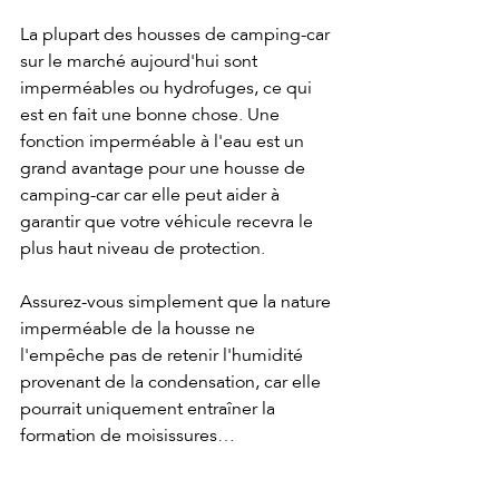
La plupart des housses de camping-car 
sur le marché aujourd'hui sont 
imperméables ou hydrofuges, ce qui 
est en fait une bonne chose. Une 
fonction imperméable à l'eau est un 
grand avantage pour une housse de 
camping-car car elle peut aider à 
garantir que votre véhicule recevra le 
plus haut niveau de protection. 
Assurez-vous simplement que la nature 
imperméable de la housse ne 
l'empêche pas de retenir l'humidité 
provenant de la condensation, car elle 
pourrait uniquement entraîner la 
formation de moisissures…