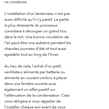
ne condense.
L'installation d'un lanterneau n'est pas 
aussi difficile qu'il n'y paraît. La partie 
la plus stressante du processus 
consistera à découper un grand trou 
dans le toit. Une bonne circulation de 
l'air peut être une aubaine pendant les 
chaudes journées d'été et tout aussi 
agréable tout au long de l'hiver.
Au lieu de cela, l'achat d'un petit 
ventilateur alimenté par batterie ou 
alimenté en courant continu à placer 
dans une fenêtre ouverte aura 
également un effet positif sur 
l'atténuation de la condensation. Cela 
vous obligera à vous rappeler de 
l'installer chaque soir avant de vous 