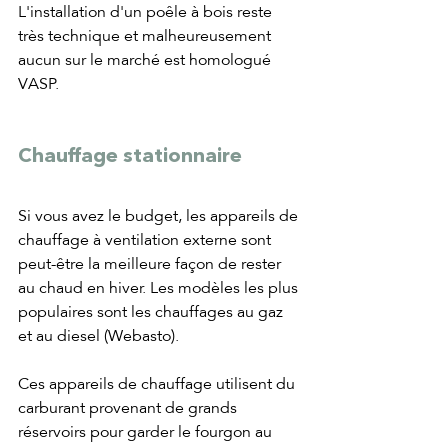
L'installation d'un poêle à bois reste 
très technique et malheureusement 
aucun sur le marché est homologué 
VASP.
Chauffage stationnaire
Si vous avez le budget, les appareils de 
chauffage à ventilation externe sont 
peut-être la meilleure façon de rester 
au chaud en hiver. Les modèles les plus 
populaires sont les chauffages au gaz 
et au diesel (Webasto).
Ces appareils de chauffage utilisent du 
carburant provenant de grands 
réservoirs pour garder le fourgon au 