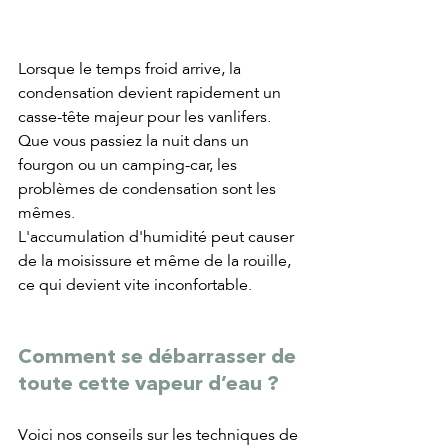
Lorsque le temps froid arrive, la 
condensation devient rapidement un 
casse-tête majeur pour les vanlifers. 
Que vous passiez la nuit dans un 
fourgon ou un camping-car, les 
problèmes de condensation sont les 
mêmes. 
L'accumulation d'humidité peut causer 
de la moisissure et même de la rouille, 
ce qui devient vite inconfortable. 
Comment se débarrasser de 
toute cette vapeur d’eau ? 
Voici nos conseils sur les techniques de 