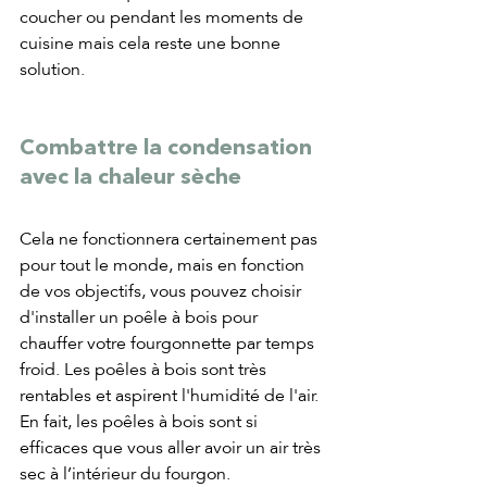
coucher ou pendant les moments de 
cuisine mais cela reste une bonne 
solution.
Combattre la condensation 
avec la chaleur sèche
Cela ne fonctionnera certainement pas 
pour tout le monde, mais en fonction 
de vos objectifs, vous pouvez choisir 
d'installer un poêle à bois pour 
chauffer votre fourgonnette par temps 
froid. Les poêles à bois sont très 
rentables et aspirent l'humidité de l'air. 
En fait, les poêles à bois sont si 
efficaces que vous aller avoir un air très 
sec à l’intérieur du fourgon. 