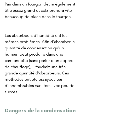
l'air dans un fourgon devra également 
être assez grand et cela prendra vite 
beaucoup de place dans le fourgon…
Les absorbeurs d'humidité ont les 
mêmes problèmes. Afin d'absorber la 
quantité de condensation qu'un 
humain peut produire dans une 
camionnette (sans parler d'un appareil 
de chauffage), il faudrait une très 
grande quantité d'absorbeurs. Ces 
méthodes ont été essayées par 
d'innombrables vanlifers avec peu de 
succès.
Dangers de la condensation