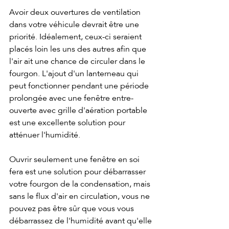
Avoir deux ouvertures de ventilation 
dans votre véhicule devrait être une 
priorité. Idéalement, ceux-ci seraient 
placés loin les uns des autres afin que 
l'air ait une chance de circuler dans le 
fourgon. L'ajout d'un lanterneau qui 
peut fonctionner pendant une période 
prolongée avec une fenêtre entre-
ouverte avec grille d'aération portable 
est une excellente solution pour 
atténuer l'humidité.
Ouvrir seulement une fenêtre en soi 
fera est une solution pour débarrasser 
votre fourgon de la condensation, mais 
sans le flux d'air en circulation, vous ne 
pouvez pas être sûr que vous vous 
débarrassez de l'humidité avant qu'elle 