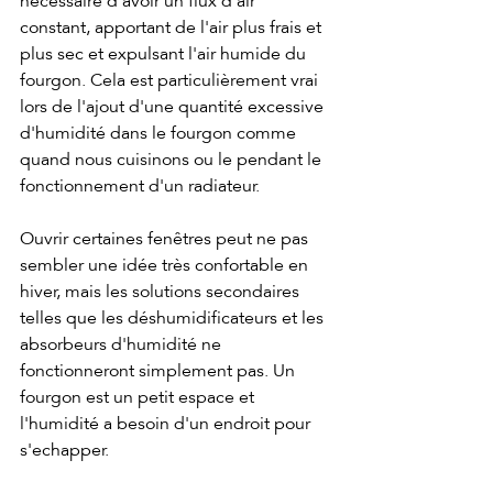
nécessaire d'avoir un flux d'air 
constant, apportant de l'air plus frais et 
plus sec et expulsant l'air humide du 
fourgon. Cela est particulièrement vrai 
lors de l'ajout d'une quantité excessive 
d'humidité dans le fourgon comme 
quand nous cuisinons ou le pendant le 
fonctionnement d'un radiateur.
Ouvrir certaines fenêtres peut ne pas 
sembler une idée très confortable en 
hiver, mais les solutions secondaires 
telles que les déshumidificateurs et les 
absorbeurs d'humidité ne 
fonctionneront simplement pas. Un 
fourgon est un petit espace et 
l'humidité a besoin d'un endroit pour 
s'echapper.