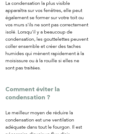
La condensation la plus visible 
apparaîtra sur vos fenêtres, elle peut 
également se former sur votre toit ou 
vos murs s'ils ne sont pas correctement 
isolé. Lorsqu'il y a beaucoup de 
condensation, les gouttelettes peuvent 
coller ensemble et créer des taches 
humides qui mènent rapidement à la 
moisissure ou à la rouille si elles ne 
sont pas traitées.
Comment éviter la 
condensation ?
Le meilleur moyen de réduire la 
condensation est une ventilation 
adéquate dans tout le fourgon. Il est 