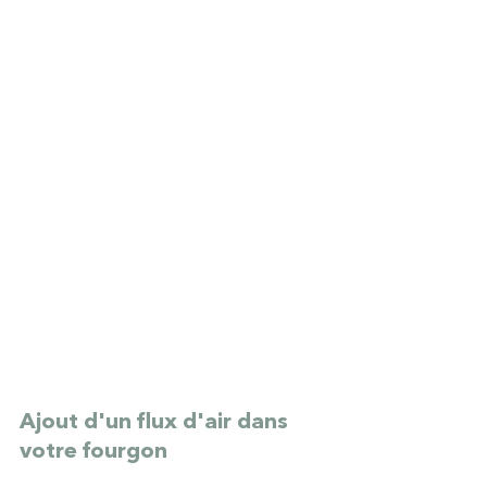
Ajout d'un flux d'air dans 
votre fourgon