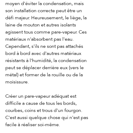
moyen d'éviter la condensation, mais 
son installation correcte peut être un 
défi majeur. Heureusement, le liège, la 
laine de mouton et autres isolants 
agissent tous comme pare-vapeur. Ces 
matériaux n'absorbent pas l'eau. 
Cependant, s'ils ne sont pas attachés 
bord à bord avec d'autres matériaux 
résistants à l'humidité, la condensation 
peut se déplacer derrière eux (vers le 
métal) et former de la rouille ou de la 
moisissure. 
Créer un pare-vapeur adéquat est 
difficile a cause de tous les bords, 
courbes, coins et trous d'un fourgon. 
C'est aussi quelque chose qui n'est pas 
facile à réaliser soi-même.