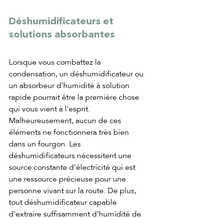
Déshumidificateurs et 
solutions absorbantes
Lorsque vous combattez la 
condensation, un déshumidificateur ou 
un absorbeur d'humidité à solution 
rapide pourrait être la première chose 
qui vous vient à l'esprit. 
Malheureusement, aucun de ces 
éléments ne fonctionnera très bien 
dans un fourgon. Les 
déshumidificateurs nécessitent une 
source constante d'électricité qui est 
une ressource précieuse pour une 
personne vivant sur la route. De plus, 
tout déshumidificateur capable 
d'extraire suffisamment d'humidité de 