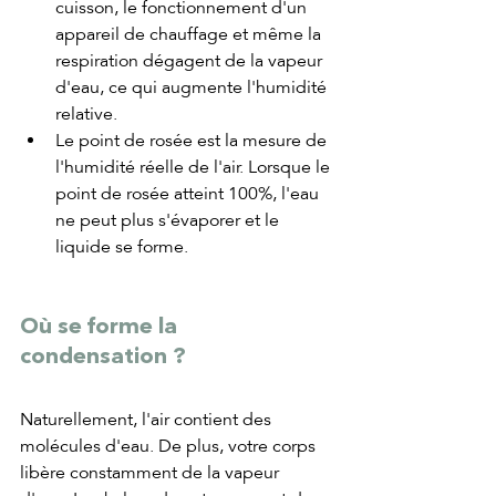
cuisson, le fonctionnement d'un 
appareil de chauffage et même la 
respiration dégagent de la vapeur 
d'eau, ce qui augmente l'humidité 
relative.
Le point de rosée est la mesure de 
l'humidité réelle de l'air. Lorsque le 
point de rosée atteint 100%, l'eau 
ne peut plus s'évaporer et le 
liquide se forme.
Où se forme la 
condensation ?
Naturellement, l'air contient des 
molécules d'eau. De plus, votre corps 
libère constamment de la vapeur 