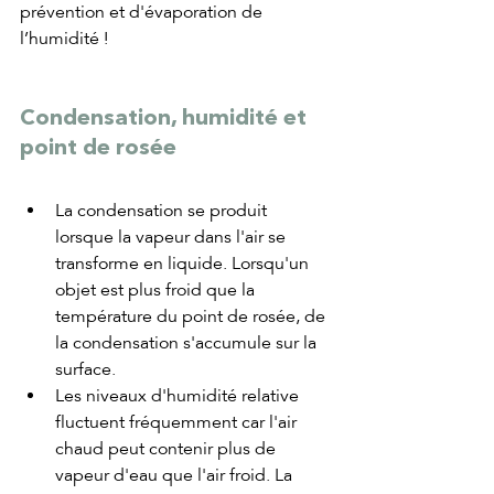
prévention et d'évaporation de 
l’humidité !
Condensation, humidité et 
point de rosée
La condensation se produit 
lorsque la vapeur dans l'air se 
transforme en liquide. Lorsqu'un 
objet est plus froid que la 
température du point de rosée, de 
la condensation s'accumule sur la 
surface.
Les niveaux d'humidité relative 
fluctuent fréquemment car l'air 
chaud peut contenir plus de 
vapeur d'eau que l'air froid. La 