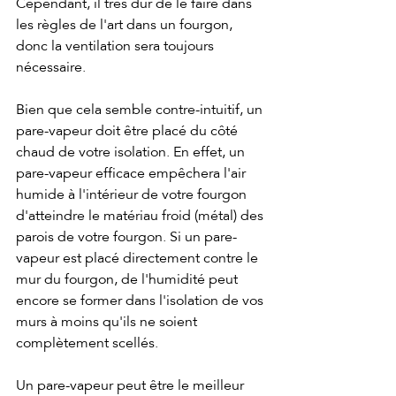
Cependant, il très dur de le faire dans 
les règles de l'art dans un fourgon, 
donc la ventilation sera toujours 
nécessaire.
Bien que cela semble contre-intuitif, un 
pare-vapeur doit être placé du côté 
chaud de votre isolation. En effet, un 
pare-vapeur efficace empêchera l'air 
humide à l'intérieur de votre fourgon 
d'atteindre le matériau froid (métal) des 
parois de votre fourgon. Si un pare-
vapeur est placé directement contre le 
mur du fourgon, de l'humidité peut 
encore se former dans l'isolation de vos 
murs à moins qu'ils ne soient 
complètement scellés.
Un pare-vapeur peut être le meilleur 