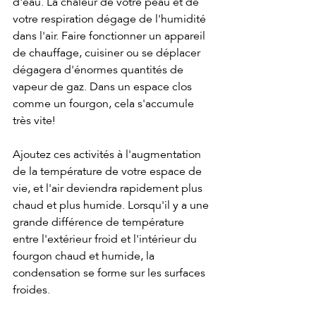
d'eau. La chaleur de votre peau et de 
votre respiration dégage de l'humidité 
dans l'air. Faire fonctionner un appareil 
de chauffage, cuisiner ou se déplacer 
dégagera d'énormes quantités de 
vapeur de gaz. Dans un espace clos 
comme un fourgon, cela s'accumule 
très vite!
Ajoutez ces activités à l'augmentation 
de la température de votre espace de 
vie, et l'air deviendra rapidement plus 
chaud et plus humide. Lorsqu'il y a une 
grande différence de température 
entre l'extérieur froid et l'intérieur du 
fourgon chaud et humide, la 
condensation se forme sur les surfaces 
froides.