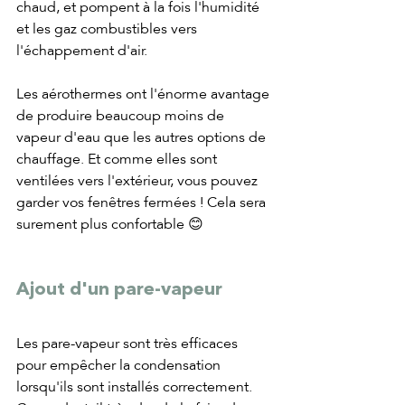
chaud, et pompent à la fois l'humidité 
et les gaz combustibles vers 
l'échappement d'air.
Les aérothermes ont l'énorme avantage 
de produire beaucoup moins de 
vapeur d'eau que les autres options de 
chauffage. Et comme elles sont 
ventilées vers l'extérieur, vous pouvez 
garder vos fenêtres fermées ! Cela sera 
surement plus confortable 😊
Ajout d'un pare-vapeur
Les pare-vapeur sont très efficaces 
pour empêcher la condensation 
lorsqu'ils sont installés correctement. 