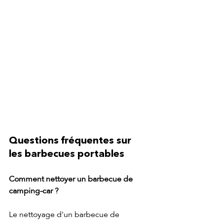
Questions fréquentes sur 
les barbecues portables
Comment nettoyer un barbecue de 
camping-car ?
Le nettoyage d'un barbecue de 