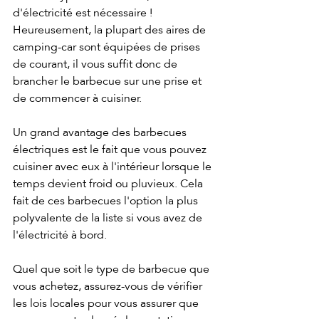
d'électricité est nécessaire ! 
Heureusement, la plupart des aires de 
camping-car sont équipées de prises 
de courant, il vous suffit donc de 
brancher le barbecue sur une prise et 
de commencer à cuisiner.
Un grand avantage des barbecues 
électriques est le fait que vous pouvez 
cuisiner avec eux à l'intérieur lorsque le 
temps devient froid ou pluvieux. Cela 
fait de ces barbecues l'option la plus 
polyvalente de la liste si vous avez de 
l'électricité à bord.
Quel que soit le type de barbecue que 
vous achetez, assurez-vous de vérifier 
les lois locales pour vous assurer que 