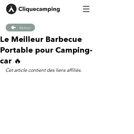
Retour
Le Meilleur Barbecue
Portable pour Camping-
car 🔥
Cet article contient des liens affiliés.