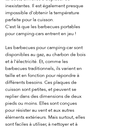
inexistantes. Il est également presque 
impossible d'obtenir la température 
parfaite pour la cuisson.
C'est là que les barbecues portables 
pour camping-cars entrent en jeu !
Les barbecues pour camping-car sont 
disponibles au gaz, au charbon de bois 
et à l'électricité. Et, comme les 
barbecues traditionnels, ils varient en 
taille et en fonction pour répondre à 
différents besoins. Ces plaques de 
cuisson sont petites, et peuvent se 
replier dans des dimensions de deux 
pieds ou moins. Elles sont conçues 
pour résister au vent et aux autres 
éléments extérieurs. Mais surtout, elles 
sont faciles à utiliser, à nettoyer et à 