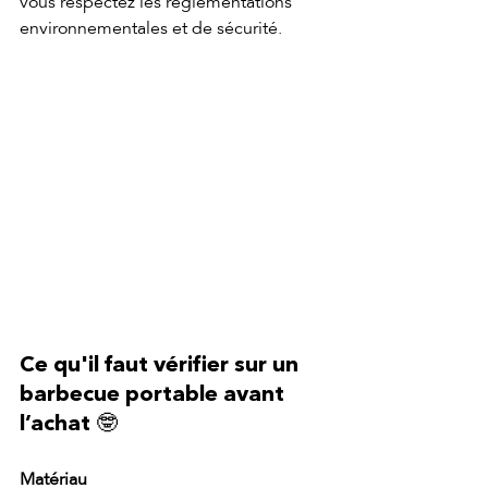
vous respectez les réglementations 
environnementales et de sécurité. 
Ce qu'il faut vérifier sur un 
barbecue portable avant 
l’achat 
🤓
Matériau