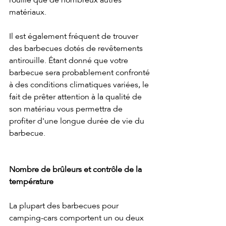
rouille que de nombreux autres 
matériaux.
Il est également fréquent de trouver 
des barbecues dotés de revêtements 
antirouille. Étant donné que votre 
barbecue sera probablement confronté 
à des conditions climatiques variées, le 
fait de prêter attention à la qualité de 
son matériau vous permettra de 
profiter d'une longue durée de vie du 
barbecue.
Nombre de brûleurs et contrôle de la 
température
La plupart des barbecues pour 
camping-cars comportent un ou deux 