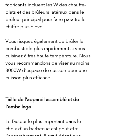
fabricants incluent les W des chauffe-
plats et des brûleurs latéraux dans le 
brûleur principal pour faire paraître le 
chiffre plus élevé.
Vous risquez également de brûler le 
combustible plus rapidement si vous 
cuisinez à très haute température. Nous 
vous recommandons de viser au moins 
3000W d'espace de cuisson pour une 
cuisson plus efficace.
Taille de l'appareil assemblé et de 
l'emballage
Le facteur le plus important dans le 
choix d'un barbecue est peut-être 