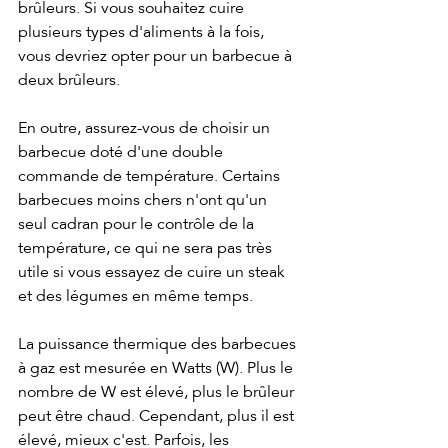
brûleurs. Si vous souhaitez cuire 
plusieurs types d'aliments à la fois, 
vous devriez opter pour un barbecue à 
deux brûleurs.
En outre, assurez-vous de choisir un 
barbecue doté d'une double 
commande de température. Certains 
barbecues moins chers n'ont qu'un 
seul cadran pour le contrôle de la 
température, ce qui ne sera pas très 
utile si vous essayez de cuire un steak 
et des légumes en même temps.
La puissance thermique des barbecues 
à gaz est mesurée en Watts (W). Plus le 
nombre de W est élevé, plus le brûleur 
peut être chaud. Cependant, plus il est 
élevé, mieux c'est. Parfois, les 