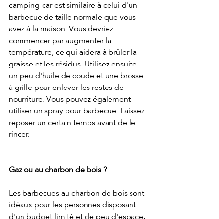
camping-car est similaire à celui d'un 
barbecue de taille normale que vous 
avez à la maison. Vous devriez 
commencer par augmenter la 
température, ce qui aidera à brûler la 
graisse et les résidus. Utilisez ensuite 
un peu d'huile de coude et une brosse 
à grille pour enlever les restes de 
nourriture. Vous pouvez également 
utiliser un spray pour barbecue. Laissez 
reposer un certain temps avant de le 
rincer.
Gaz ou au charbon de bois ?
Les barbecues au charbon de bois sont 
idéaux pour les personnes disposant 
d'un budget limité et de peu d'espace, 