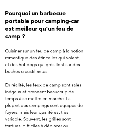
Pourquoi un barbecue 
portable pour camping-car 
est meilleur qu'un feu de 
camp ?
Cuisiner sur un feu de camp à la notion 
romantique des étincelles qui volent, 
et des hot-dogs qui grésillent sur des 
bûches croustillantes.
En réalité, les feux de camp sont sales, 
inégaux et prennent beaucoup de 
temps à se mettre en marche. La 
plupart des campings sont équipés de 
foyers, mais leur qualité est très 
variable. Souvent, les grilles sont 
tordues, difficiles à déplacer ou 