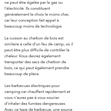
ne peut être égalée par le gaz ou 
l'électricité. Ils constituent 
généralement le choix le moins cher, 
car leur conception fait appel à 
beaucoup moins de technologie.
La cuisson au charbon de bois est 
similaire à celle d'un feu de camp, où il 
peut être plus difficile de contrôler la 
chaleur. Vous devrez également 
transporter des sacs de charbon de 
bois, ce qui peut également prendre 
beaucoup de place.
Les barbecues électriques pour 
camping-car chauffent rapidement et 
vous n'aurez pas à vous soucier 
d'inhaler des fumées dangereuses. 
Avec ce type de barbecue, une source 