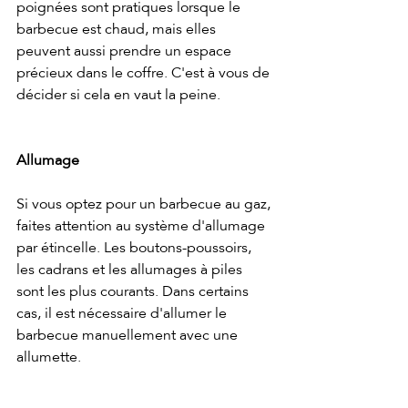
poignées sont pratiques lorsque le 
barbecue est chaud, mais elles 
peuvent aussi prendre un espace 
précieux dans le coffre. C'est à vous de 
décider si cela en vaut la peine.
Allumage
Si vous optez pour un barbecue au gaz, 
faites attention au système d'allumage 
par étincelle. Les boutons-poussoirs, 
les cadrans et les allumages à piles 
sont les plus courants. Dans certains 
cas, il est nécessaire d'allumer le 
barbecue manuellement avec une 
allumette.