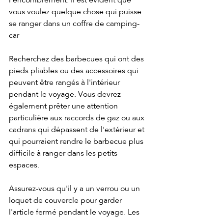
l'encombrement. Il est évident que 
vous voulez quelque chose qui puisse 
se ranger dans un coffre de camping-
car
Recherchez des barbecues qui ont des 
pieds pliables ou des accessoires qui 
peuvent être rangés à l'intérieur 
pendant le voyage. Vous devrez 
également prêter une attention 
particulière aux raccords de gaz ou aux 
cadrans qui dépassent de l'extérieur et 
qui pourraient rendre le barbecue plus 
difficile à ranger dans les petits 
espaces.
Assurez-vous qu'il y a un verrou ou un 
loquet de couvercle pour garder 
l'article fermé pendant le voyage. Les 