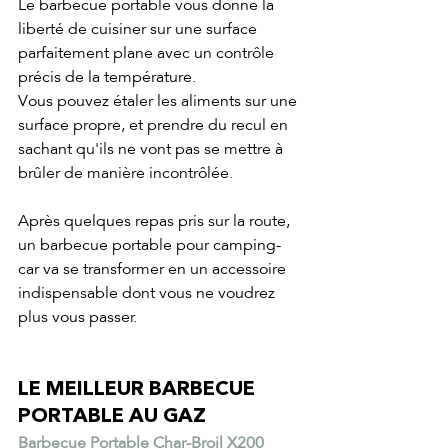
Le barbecue portable vous donne la 
liberté de cuisiner sur une surface 
parfaitement plane avec un contrôle 
précis de la température.
Vous pouvez étaler les aliments sur une 
surface propre, et prendre du recul en 
sachant qu'ils ne vont pas se mettre à 
brûler de manière incontrôlée.
Après quelques repas pris sur la route, 
un barbecue portable pour camping-
car va se transformer en un accessoire 
indispensable dont vous ne voudrez 
plus vous passer.
LE MEILLEUR BARBECUE 
PORTABLE AU GAZ
Barbecue Portable Char-Broil X200 