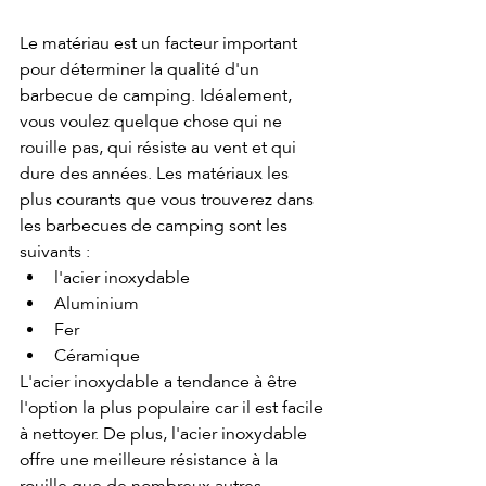
Le matériau est un facteur important 
pour déterminer la qualité d'un 
barbecue de camping. Idéalement, 
vous voulez quelque chose qui ne 
rouille pas, qui résiste au vent et qui 
dure des années. Les matériaux les 
plus courants que vous trouverez dans 
les barbecues de camping sont les 
suivants :
l'acier inoxydable
Aluminium
Fer
Céramique
L'acier inoxydable a tendance à être 
l'option la plus populaire car il est facile 
à nettoyer. De plus, l'acier inoxydable 
offre une meilleure résistance à la 