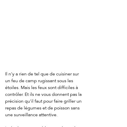
Il n'y a rien de tel que de cuisiner sur 
un feu de camp rugissant sous les 
étoiles. Mais les feux sont difficiles à 
contrôler. Et ils ne vous donnent pas la 
précision qu'il faut pour faire griller un 
repas de légumes et de poisson sans 
une surveillance attentive.