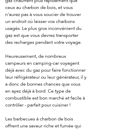
gaz chauffent plus rapidement que 
ceux au charbon de bois, et vous 
n'aurez pas à vous soucier de trouver 
un endroit où laisser vos charbons 
usagés. Le plus gros inconvénient du 
gaz est que vous devrez transporter 
des recharges pendant votre voyage.
Heureusement, de nombreux 
campeurs en camping-car voyagent 
déjà avec du gaz pour faire fonctionner 
leur réfrigérateur ou leur générateur, il y 
a donc de bonnes chances que vous 
en ayez déjà à bord. Ce type de 
combustible est bon marché et facile à 
contrôler - parfait pour cuisiner !
Les barbecues à charbon de bois 
offrent une saveur riche et fumée qui 