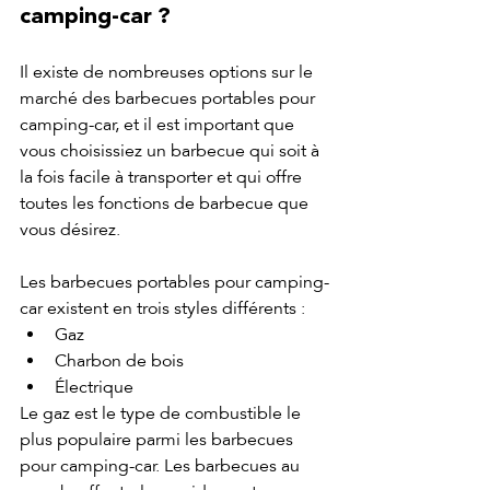
camping-car ?
Il existe de nombreuses options sur le 
marché des barbecues portables pour 
camping-car, et il est important que 
vous choisissiez un barbecue qui soit à 
la fois facile à transporter et qui offre 
toutes les fonctions de barbecue que 
vous désirez.
Les barbecues portables pour camping-
car existent en trois styles différents :
Gaz
Charbon de bois
Électrique
Le gaz est le type de combustible le 
plus populaire parmi les barbecues 
pour camping-car. Les barbecues au 