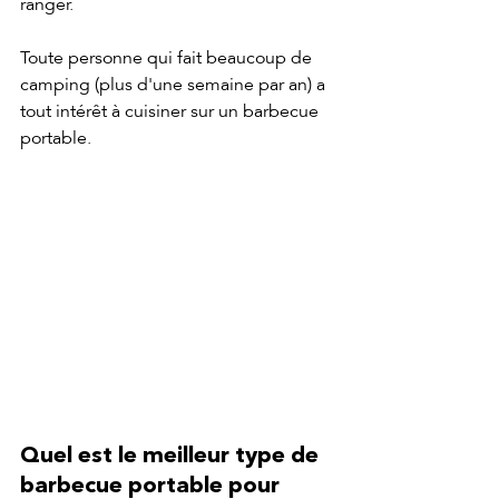
ranger.
Toute personne qui fait beaucoup de 
camping (plus d'une semaine par an) a 
tout intérêt à cuisiner sur un barbecue 
portable.
Quel est le meilleur type de 
barbecue portable pour 