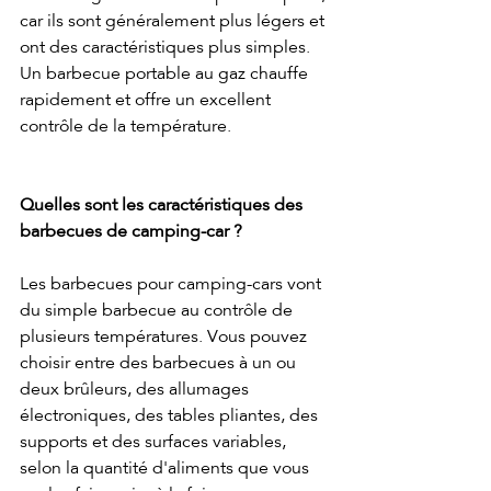
car ils sont généralement plus légers et 
ont des caractéristiques plus simples. 
Un barbecue portable au gaz chauffe 
rapidement et offre un excellent 
contrôle de la température.
Quelles sont les caractéristiques des 
barbecues de camping-car ?
Les barbecues pour camping-cars vont 
du simple barbecue au contrôle de 
plusieurs températures. Vous pouvez 
choisir entre des barbecues à un ou 
deux brûleurs, des allumages 
électroniques, des tables pliantes, des 
supports et des surfaces variables, 
selon la quantité d'aliments que vous 