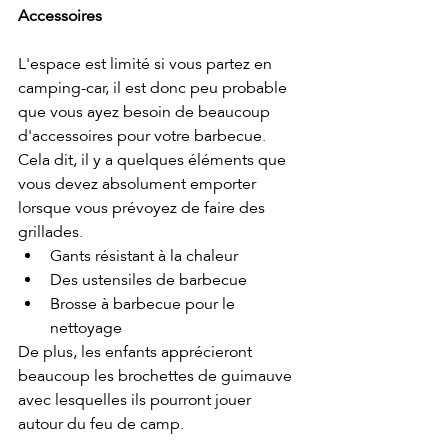
Accessoires
L'espace est limité si vous partez en 
camping-car, il est donc peu probable 
que vous ayez besoin de beaucoup 
d'accessoires pour votre barbecue. 
Cela dit, il y a quelques éléments que 
vous devez absolument emporter 
lorsque vous prévoyez de faire des 
grillades.
Gants résistant à la chaleur
Des ustensiles de barbecue
Brosse à barbecue pour le 
nettoyage
De plus, les enfants apprécieront 
beaucoup les brochettes de guimauve 
avec lesquelles ils pourront jouer 
autour du feu de camp.