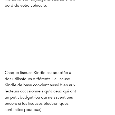
bord de votre véhicule.
Chaque liseuse Kindle est adaptée à 
des utilisateurs différents. La liseuse 
Kindle de base convient aussi bien aux 
lecteurs occasionnels qu'à ceux qui ont 
un petit budget (ou qui ne savent pas 
encore si les liseuses électroniques 
sont faites pour eux). 