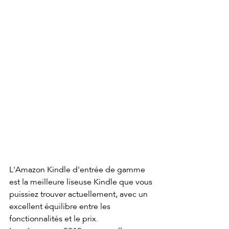
L'Amazon Kindle d'entrée de gamme 
est la meilleure liseuse Kindle que vous 
puissiez trouver actuellement, avec un 
excellent équilibre entre les 
fonctionnalités et le prix.