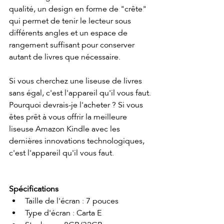
qualité, un design en forme de "crête" 
qui permet de tenir le lecteur sous 
différents angles et un espace de 
rangement suffisant pour conserver 
autant de livres que nécessaire.
Si vous cherchez une liseuse de livres 
sans égal, c'est l'appareil qu'il vous faut.
Pourquoi devrais-je l'acheter ? Si vous 
êtes prêt à vous offrir la meilleure 
liseuse Amazon Kindle avec les 
dernières innovations technologiques, 
c'est l'appareil qu'il vous faut.
Spécifications
Taille de l'écran : 7 pouces
Type d'écran : Carta E