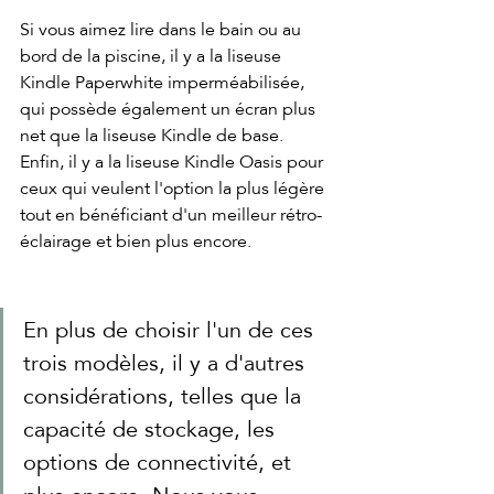
Si vous aimez lire dans le bain ou au 
bord de la piscine, il y a la liseuse 
Kindle Paperwhite imperméabilisée, 
qui possède également un écran plus 
net que la liseuse Kindle de base. 
Enfin, il y a la liseuse Kindle Oasis pour 
ceux qui veulent l'option la plus légère 
tout en bénéficiant d'un meilleur rétro-
éclairage et bien plus encore. 
En plus de choisir l'un de ces 
trois modèles, il y a d'autres 
considérations, telles que la 
capacité de stockage, les 
options de connectivité, et 