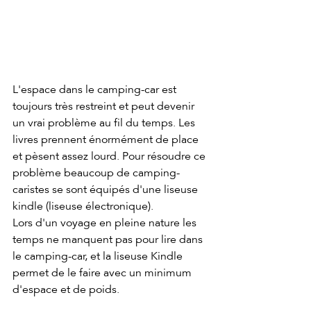
L'espace dans le camping-car est 
toujours très restreint et peut devenir 
un vrai problème au fil du temps. Les 
livres prennent énormément de place 
et pèsent assez lourd. Pour résoudre ce 
problème beaucoup de camping-
caristes se sont équipés d'une liseuse 
kindle (liseuse électronique). 
Lors d'un voyage en pleine nature les 
temps ne manquent pas pour lire dans 
le camping-car, et la liseuse Kindle 
permet de le faire avec un minimum 
d'espace et de poids.