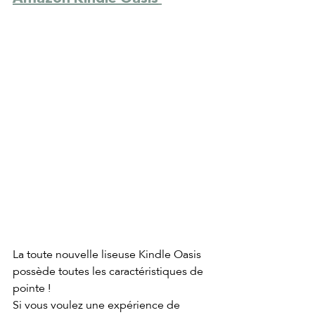
La toute nouvelle liseuse Kindle Oasis 
possède toutes les caractéristiques de 
pointe !
Si vous voulez une expérience de 