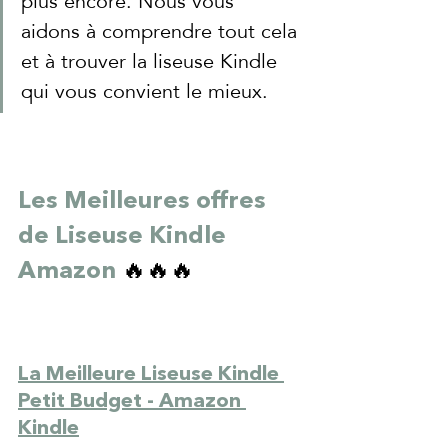
plus encore. Nous vous 
aidons à comprendre tout cela 
et à trouver la liseuse Kindle 
qui vous convient le mieux.
Les Meilleures offres 
de Liseuse Kindle 
Amazon 
🔥🔥🔥
La Meilleure Liseuse Kindle 
Petit Budget - Amazon 
Kindle