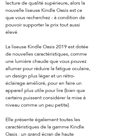
lecture de qualité supérieure, alors la 
nouvelle liseuse Kindle Oasis est ce 
que vous recherchez - à condition de 
pouvoir supporter le prix tout aussi 
élevé.
La liseuse Kindle Oasis 2019 est dotée 
de nouvelles caractéristiques, comme 
une lumière chaude que vous pouvez 
allumer pour réduire la fatigue oculaire, 
un design plus léger et un rétro-
éclairage amélioré, pour en faire un 
appareil plus utile pour lire (bien que 
certains puissent considérer la mise à 
niveau comme un peu petite).
Elle présente également toutes les 
caractéristiques de la gamme Kindle 
Oasis : un grand écran de haute 