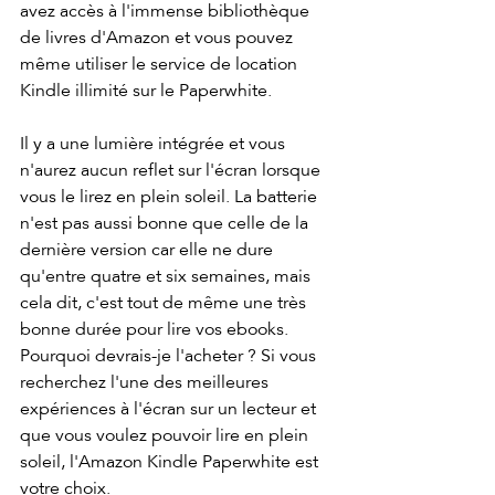
avez accès à l'immense bibliothèque 
de livres d'Amazon et vous pouvez 
même utiliser le service de location 
Kindle illimité sur le Paperwhite.
Il y a une lumière intégrée et vous 
n'aurez aucun reflet sur l'écran lorsque 
vous le lirez en plein soleil. La batterie 
n'est pas aussi bonne que celle de la 
dernière version car elle ne dure 
qu'entre quatre et six semaines, mais 
cela dit, c'est tout de même une très 
bonne durée pour lire vos ebooks.
Pourquoi devrais-je l'acheter ? Si vous 
recherchez l'une des meilleures 
expériences à l'écran sur un lecteur et 
que vous voulez pouvoir lire en plein 
soleil, l'Amazon Kindle Paperwhite est 
votre choix.