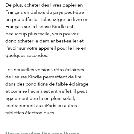
De plus, acheter des livres papier en 
Français en dehors du pays peut-être 
un peu difficile. Télécharger un livre en 
Français sur la liseuse Kindle est 
beaucoup plus facile, vous pouvez 
donc acheter le dernier best-seller et 
l'avoir sur votre appareil pour le lire en 
quelques secondes. 
Les nouvelles versions rétro-éclairées 
de liseuse Kindle permettent de lire 
dans des conditions de faible éclairage 
et comme l'écran est anti-reflet, il peut 
également être lu en plein soleil, 
contrairement aux iPads ou autres 
tablettes électroniques.