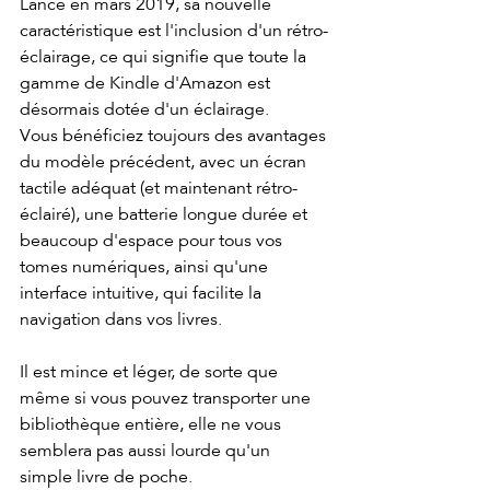
Lancé en mars 2019, sa nouvelle 
caractéristique est l'inclusion d'un rétro-
éclairage, ce qui signifie que toute la 
gamme de Kindle d'Amazon est 
désormais dotée d'un éclairage.
Vous bénéficiez toujours des avantages 
du modèle précédent, avec un écran 
tactile adéquat (et maintenant rétro-
éclairé), une batterie longue durée et 
beaucoup d'espace pour tous vos 
tomes numériques, ainsi qu'une 
interface intuitive, qui facilite la 
navigation dans vos livres.
Il est mince et léger, de sorte que 
même si vous pouvez transporter une 
bibliothèque entière, elle ne vous 
semblera pas aussi lourde qu'un 
simple livre de poche.