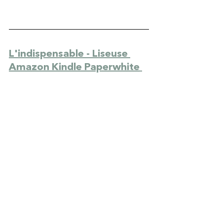
L'indispensable - Liseuse 
Amazon Kindle Paperwhite