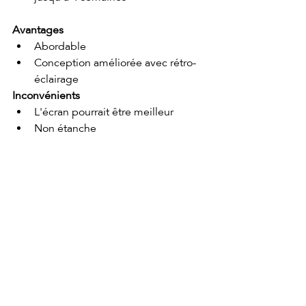
Avantages
Abordable
Conception améliorée avec rétro-
éclairage
Inconvénients
L'écran pourrait être meilleur
Non étanche