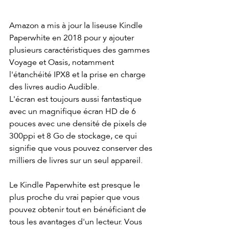
Amazon a mis à jour la liseuse Kindle 
Paperwhite en 2018 pour y ajouter 
plusieurs caractéristiques des gammes 
Voyage et Oasis, notamment 
l'étanchéité IPX8 et la prise en charge 
des livres audio Audible. 
L'écran est toujours aussi fantastique 
avec un magnifique écran HD de 6 
pouces avec une densité de pixels de 
300ppi et 8 Go de stockage, ce qui 
signifie que vous pouvez conserver des 
milliers de livres sur un seul appareil.
Le Kindle Paperwhite est presque le 
plus proche du vrai papier que vous 
pouvez obtenir tout en bénéficiant de 
tous les avantages d'un lecteur. Vous 