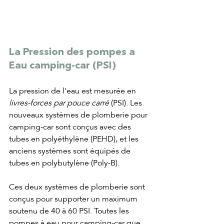
La Pression des pompes a 
Eau camping-car (PSI)
La pression de l'eau est mesurée en 
livres-forces par pouce carré
 (PSI). Les 
nouveaux systèmes de plomberie pour 
camping-car sont conçus avec des 
tubes en polyéthylène (PEHD), et les 
anciens systèmes sont équipés de 
tubes en polybutylène (Poly-B).
Ces deux systèmes de plomberie sont 
conçus pour supporter un maximum 
soutenu de 40 à 60 PSI. Toutes les 
pompes à eau pour camping-car que 