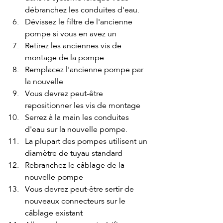
débranchez les conduites d'eau.
Dévissez le filtre de l'ancienne 
pompe si vous en avez un
Retirez les anciennes vis de 
montage de la pompe
Remplacez l'ancienne pompe par 
la nouvelle
Vous devrez peut-être 
repositionner les vis de montage
Serrez à la main les conduites 
d'eau sur la nouvelle pompe.
La plupart des pompes utilisent un 
diamètre de tuyau standard
Rebranchez le câblage de la 
nouvelle pompe
Vous devrez peut-être sertir de 
nouveaux connecteurs sur le 
câblage existant