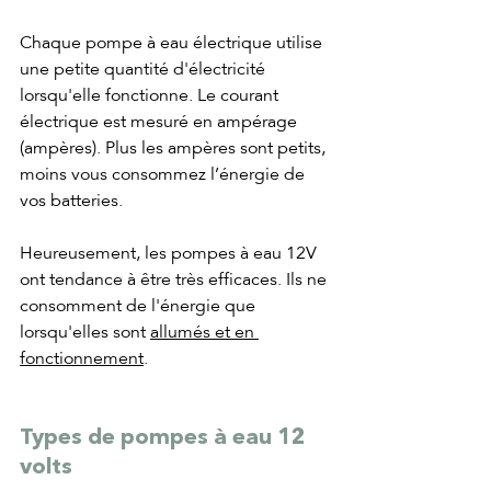
Chaque pompe à eau électrique utilise 
une petite quantité d'électricité 
lorsqu'elle fonctionne. Le courant 
électrique est mesuré en ampérage 
(ampères). Plus les ampères sont petits, 
moins vous consommez l’énergie de 
vos batteries.
Heureusement, les pompes à eau 12V 
ont tendance à être très efficaces. Ils ne 
consomment de l'énergie que 
lorsqu'elles sont 
allumés et en 
fonctionnement
.
Types de pompes à eau 12 
volts