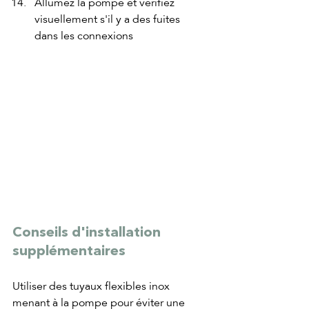
Allumez la pompe et vérifiez 
visuellement s'il y a des fuites 
dans les connexions
Conseils d'installation 
supplémentaires
Utiliser des tuyaux flexibles inox 
menant à la pompe pour éviter une 