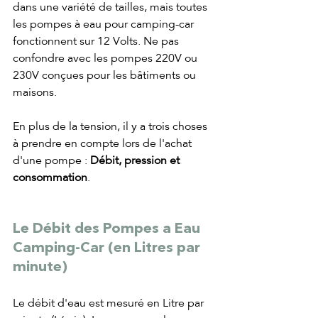
dans une variété de tailles, mais toutes 
les pompes à eau pour camping-car 
fonctionnent sur 12 Volts. Ne pas 
confondre avec les pompes 220V ou 
230V conçues pour les bâtiments ou 
maisons.
En plus de la tension, il y a trois choses 
à prendre en compte lors de l'achat 
d'une pompe : 
Débit, pression et 
consommation
.
Le Débit des Pompes a Eau 
Camping-Car (en Litres par 
minute)
Le débit d'eau est mesuré en Litre par 