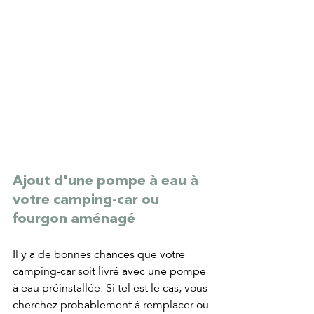
Ajout d'une pompe à eau à 
votre camping-car ou 
fourgon aménagé
Il y a de bonnes chances que votre 
camping-car soit livré avec une pompe 
à eau préinstallée. Si tel est le cas, vous 
cherchez probablement à remplacer ou 