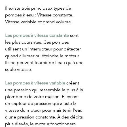
Il existe trois principaux types de 
pompes à eau : Vitesse constante, 
Vitesse variable et grand volume.
Les pompes à vitesse constante
 sont 
les plus courantes. Ces pompes 
utilisent un interrupteur pour détecter 
quand allumer ou éteindre le moteur. 
Ils ne peuvent fournir de l'eau qu'à une 
seule vitesse.
Les pompes à vitesse variable
 créent 
une pression qui ressemble le plus à la 
plomberie de votre maison. Elles ont 
un capteur de pression qui ajuste la 
vitesse du moteur pour maintenir l'eau 
à une pression constante. À des débits 
plus élevés, le moteur fonctionnera 