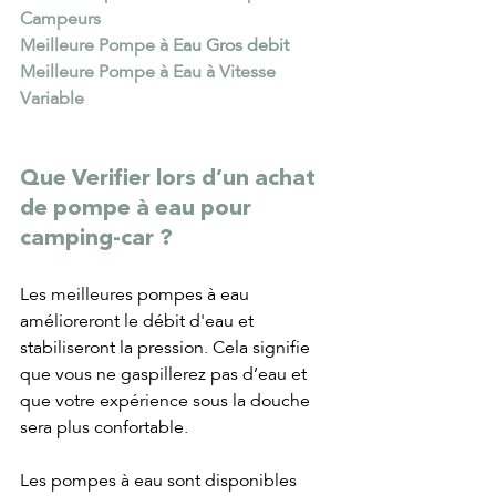
Campeurs
Meilleure Pompe à E
au G
ros debit
Meilleure Pompe à Eau à Vitesse 
Variable
Que Verifier lors d’un achat 
de pompe à eau pour 
camping-car ?
Les meilleures pompes à eau 
amélioreront le débit d'eau et 
stabiliseront la pression. Cela signifie 
que vous ne gaspillerez pas d’eau et 
que votre expérience sous la douche 
sera plus confortable.
Les pompes à eau sont disponibles 