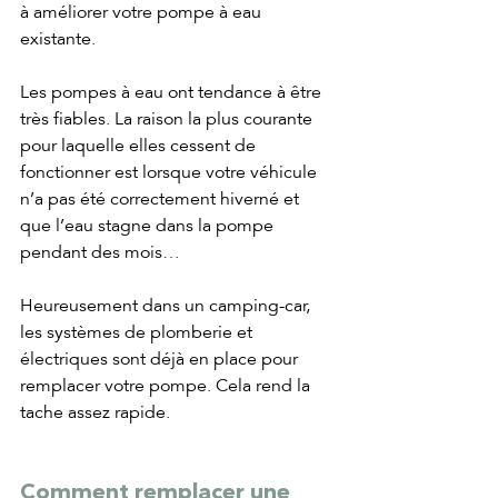
à améliorer votre pompe à eau 
existante.
Les pompes à eau ont tendance à être 
très fiables. La raison la plus courante 
pour laquelle elles cessent de 
fonctionner est lorsque votre véhicule 
n’a pas été correctement hiverné et 
que l’eau stagne dans la pompe 
pendant des mois…
Heureusement dans un camping-car, 
les systèmes de plomberie et 
électriques sont déjà en place pour 
remplacer votre pompe. Cela rend la 
tache assez rapide.
Comment remplacer une 