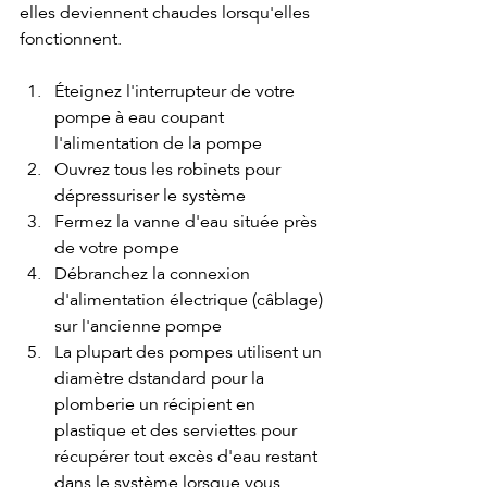
elles deviennent chaudes lorsqu'elles 
fonctionnent.
Éteignez l'interrupteur de votre 
pompe à eau coupant 
l'alimentation de la pompe
Ouvrez tous les robinets pour 
dépressuriser le système
Fermez la vanne d'eau située près 
de votre pompe
Débranchez la connexion 
d'alimentation électrique (câblage) 
sur l'ancienne pompe
La plupart des pompes utilisent un 
diamètre dstandard pour la 
plomberie un récipient en 
plastique et des serviettes pour 
récupérer tout excès d'eau restant 
dans le système lorsque vous 