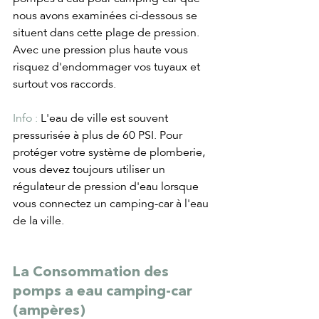
nous avons examinées ci-dessous se 
situent dans cette plage de pression. 
Avec une pression plus haute vous 
risquez d'endommager vos tuyaux et 
surtout vos raccords.
Info : 
L'eau de ville est souvent 
pressurisée à plus de 60 PSI. Pour 
protéger votre système de plomberie, 
vous devez toujours utiliser un 
régulateur de pression d'eau lorsque 
vous connectez un camping-car à l'eau 
de la ville.
La Consommation des 
pomps a eau camping-car 
(ampères)