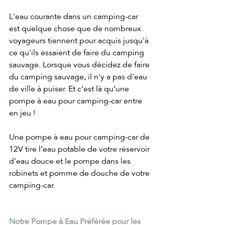
L'eau courante dans un camping-car 
est quelque chose que de nombreux 
voyageurs tiennent pour acquis jusqu'à 
ce qu'ils essaient de faire du camping 
sauvage. Lorsque vous décidez de faire 
du camping sauvage, il n'y a pas d'eau 
de ville à puiser. Et c’est là qu’une 
pompe à eau pour camping-car entre 
en jeu !
Une pompe à eau pour camping-car de 
12V tire l’eau potable de votre réservoir 
d'eau douce et le pompe dans les 
robinets et pomme de douche de votre 
camping-car.
Notre Pompe à Eau Préférée pour les 