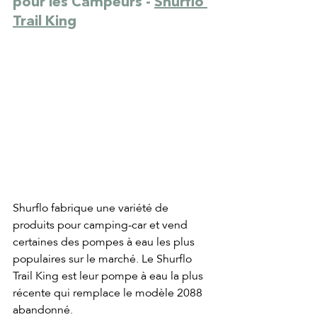
pour les Campeurs - 
Shurflo 
Trail King
Shurflo fabrique une variété de 
produits pour camping-car et vend 
certaines des pompes à eau les plus 
populaires sur le marché. Le Shurflo 
Trail King est leur pompe à eau la plus 
récente qui remplace le modèle 2088 
abandonné.