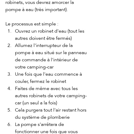
robinets, vous devrez amorcer la 
pompe à eau (très important).
Le processus est simple :
Ouvrez un robinet d'eau (tout les 
autres doivent être fermés)
Allumez l'interrupteur de la 
pompe à eau situé sur le panneau 
de commande à l'intérieur de 
votre camping-car
Une fois que l'eau commence à 
couler, fermez le robinet
Faites de même avec tous les 
autres robinets de votre camping-
car (un seul a la fois)
Cela purgera tout l'air restant hors 
du système de plomberie
La pompe s'arrêtera de 
fonctionner une fois que vous 