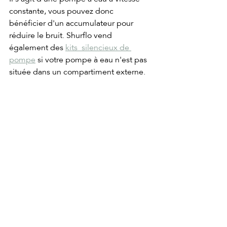
constante, vous pouvez donc 
bénéficier d'un accumulateur pour 
réduire le bruit. Shurflo vend 
également des 
kits  silencieux de 
pompe
 si votre pompe à eau n'est pas 
située dans un compartiment externe.