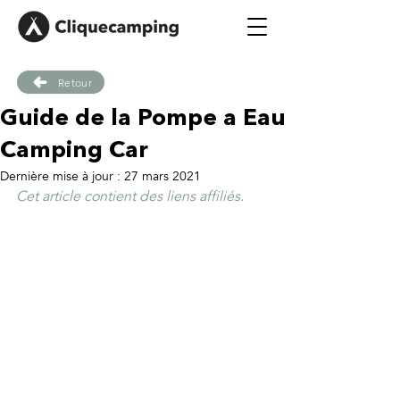
Retour
Guide de la Pompe a Eau
Camping Car
Dernière mise à jour :
27 mars 2021
Cet article contient des liens affiliés.