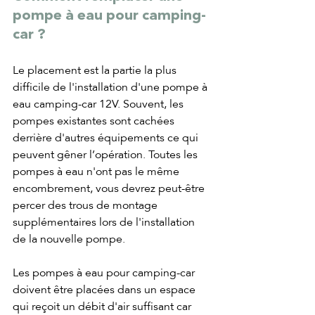
pompe à eau pour camping-
car ?
Le placement est la partie la plus 
difficile de l'installation d'une pompe à 
eau camping-car 12V. Souvent, les 
pompes existantes sont cachées 
derrière d'autres équipements ce qui 
peuvent gêner l’opération. Toutes les 
pompes à eau n'ont pas le même 
encombrement, vous devrez peut-être 
percer des trous de montage 
supplémentaires lors de l'installation 
de la nouvelle pompe.
Les pompes à eau pour camping-car 
doivent être placées dans un espace 
qui reçoit un débit d'air suffisant car 