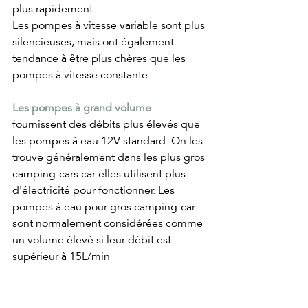
plus rapidement.
Les pompes à vitesse variable sont plus 
silencieuses, mais ont également 
tendance à être plus chères que les 
pompes à vitesse constante.
Les pompes à grand volume
fournissent des débits plus élevés que 
les pompes à eau 12V standard. On les 
trouve généralement dans les plus gros 
camping-cars car elles utilisent plus 
d'électricité pour fonctionner. Les 
pompes à eau pour gros camping-car 
sont normalement considérées comme 
un volume élevé si leur débit est 
supérieur à 15L/min