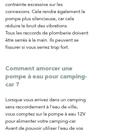
contrainte excessive sur les 
connexions. Cela rendra également la 
pompe plus silencieuse, car cela 
réduira le bruit des vibrations.
Tous les raccords de plomberie doivent 
être serrés à la main. Ils peuvent se 
fissurer si vous serrez trop fort.
Comment amorcer une 
pompe à eau pour camping-
car ?
Lorsque vous arrivez dans un camping 
sans raccordement à l'eau de ville, 
vous comptez sur la pompe à eau 12V 
pour alimenter votre camping-car. 
Avant de pouvoir utiliser l'eau de vos 