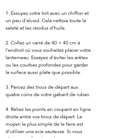
1. Essuyez votre toit avec un chiffon et 
un peu d'alcool. Cela nettoie toute la 
saleté et les résidus d'huile.
2. Collez un carré de 40 × 40 cm à 
l'endroit où vous souhaitez placer votre 
lanterneau. Essayez d'éviter les arêtes 
ou les courbes profondes pour garder 
la surface aussi plate que possible.
3. Percez des trous de départ aux 
quatre coins de votre gabarit de ruban.
4. Reliez les points en coupant en ligne 
droite entre vos trous de départ. Le 
moyen le plus simple de le faire est 
d'utiliser une scie sauteuse. Si vous 