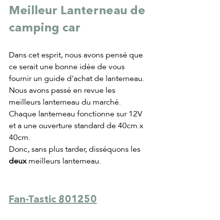
Meilleur Lanterneau de 
camping car
Dans cet esprit, nous avons pensé que 
ce serait une bonne idée de vous 
fournir un guide d'achat de lanterneau. 
Nous avons passé en revue les 
meilleurs lanterneau du marché. 
Chaque lanterneau fonctionne sur 12V 
et a une ouverture standard de 40cm x 
40cm.
Donc, sans plus tarder, disséquons les 
deux
 meilleurs lanterneau.
Fan-Tastic 801250