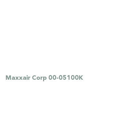
Maxxair Corp 00-05100K