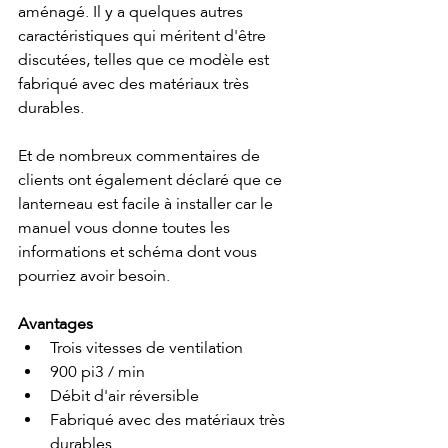
aménagé. Il y a quelques autres 
caractéristiques qui méritent d'être 
discutées, telles que ce modèle est 
fabriqué avec des matériaux très 
durables.
Et de nombreux commentaires de 
clients ont également déclaré que ce 
lanterneau est facile à installer car le 
manuel vous donne toutes les 
informations et schéma dont vous 
pourriez avoir besoin. 
Avantages
Trois vitesses de ventilation
900 pi3 / min
Débit d'air réversible
Fabriqué avec des matériaux très 
durables