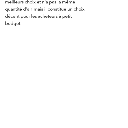
meilleurs choix et n'a pas la même 
quantité d'air, mais il constitue un choix 
décent pour les acheteurs à petit 
budget.