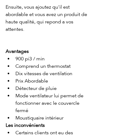
Ensuite, vous ajoutez qu'il est 
abordable et vous avez un produit de 
haute qualité, qui repond a vos 
attentes.
Avantages
900 pi3 / min
Comprend un thermostat
Dix vitesses de ventilation
Prix Abordable
Détecteur de pluie
Mode ventilateur lui permet de 
fonctionner avec le couvercle 
fermé
Moustiquaire intérieur
Les inconvénients
Certains clients ont eu des 