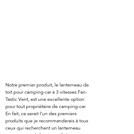
Notre premier produit, le lanterneau de 
toit pour camping-car à 3 vitesses Fan-
Tastic Vent, est une excellente option 
pour tout propriétaire de camping-car. 
En fait, ce serait l’un des premiers 
produits que je recommanderais à tous 
ceux qui recherchent un lanterneau 