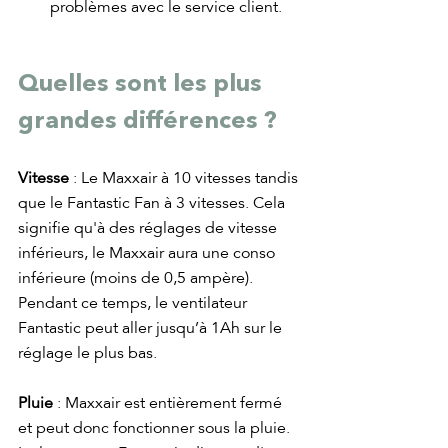
problèmes avec le service client.
Quelles sont les plus 
grandes différences ?
Vitesse 
: Le Maxxair à 10 vitesses tandis 
que le Fantastic Fan à 3 vitesses. Cela 
signifie qu'à des réglages de vitesse 
inférieurs, le Maxxair aura une conso 
inférieure (moins de 0,5 ampère). 
Pendant ce temps, le ventilateur 
Fantastic peut aller jusqu’à 1Ah sur le 
réglage le plus bas.
Pluie 
: Maxxair est entièrement fermé 
et peut donc fonctionner sous la pluie. 