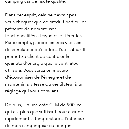
camping car de haute qualité.
Dans cet esprit, cela ne devrait pas 
vous choquer que ce produit particulier 
présente de nombreuses 
fonctionnalités attrayantes différentes. 
Par exemple, j'adore les trois vitesses 
de ventilateur qu'il offre à l'utilisateur. Il 
permet au client de contrôler la 
quantité d'énergie que le ventilateur 
utilisera. Vous serez en mesure 
d’économiser de l’énergie et de 
maintenir la vitesse du ventilateur à un 
réglage qui vous convient. 
De plus, il a une cote CFM de 900, ce 
qui est plus que suffisant pour changer 
rapidement la température à l'intérieur 
de mon camping-car ou fourgon 