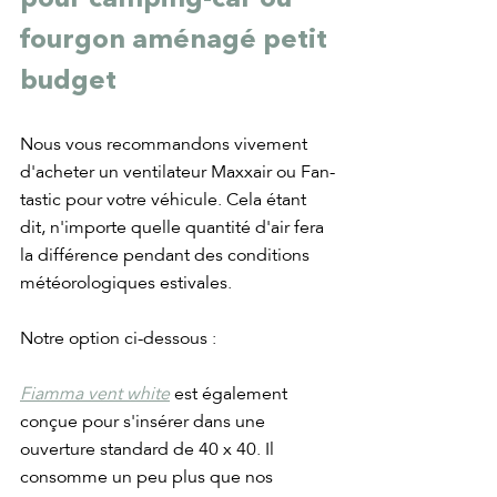
pour camping-car ou 
fourgon aménagé petit 
budget
Nous vous recommandons vivement 
d'acheter un ventilateur Maxxair ou Fan-
tastic pour votre véhicule. Cela étant 
dit, n'importe quelle quantité d'air fera 
la différence pendant des conditions 
météorologiques estivales. 
Notre option ci-dessous :
Fiamma vent white
est également 
conçue pour s'insérer dans une 
ouverture standard de 40 x 40. Il 
consomme un peu plus que nos 