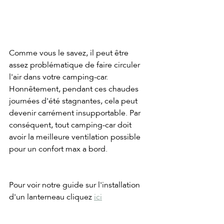
Comme vous le savez, il peut être 
assez problématique de faire circuler 
l'air dans votre camping-car. 
Honnêtement, pendant ces chaudes 
journées d'été stagnantes, cela peut 
devenir carrément insupportable. Par 
conséquent, tout camping-car doit 
avoir la meilleure ventilation possible 
pour un confort max a bord.
Pour voir notre guide sur l'installation 
d'un lanterneau cliquez 
ici