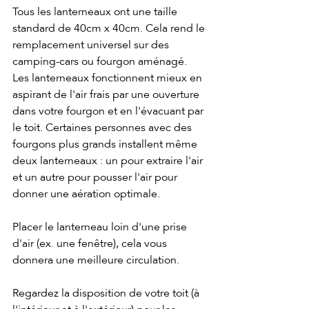
Tous les lanterneaux ont une taille 
standard de 40cm x 40cm. Cela rend le 
remplacement universel sur des 
camping-cars ou fourgon aménagé. 
Les lanterneaux fonctionnent mieux en 
aspirant de l'air frais par une ouverture  
dans votre fourgon et en l'évacuant par 
le toit. Certaines personnes avec des 
fourgons plus grands installent même 
deux lanterneaux : un pour extraire l'air 
et un autre pour pousser l'air pour 
donner une aération optimale.
Placer le lanterneau loin d'une prise 
d'air (ex. une fenêtre), cela vous 
donnera une meilleure circulation.
Regardez la disposition de votre toit (à 