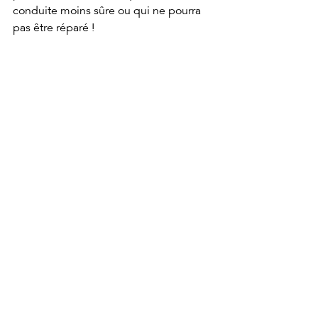
conduite moins sûre ou qui ne pourra 
pas être réparé !