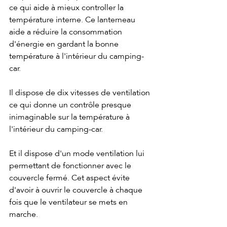
ce qui aide à mieux controller la 
température interne. Ce lanterneau 
aide a réduire la consommation 
d'énergie en gardant la bonne 
température à l'intérieur du camping-
car.
Il dispose de dix vitesses de ventilation 
ce qui donne un contrôle presque 
inimaginable sur la température à 
l'intérieur du camping-car. 
Et il dispose d'un mode ventilation lui 
permettant de fonctionner avec le 
couvercle fermé. Cet aspect évite 
d'avoir à ouvrir le couvercle à chaque 
fois que le ventilateur se mets en 
marche. 