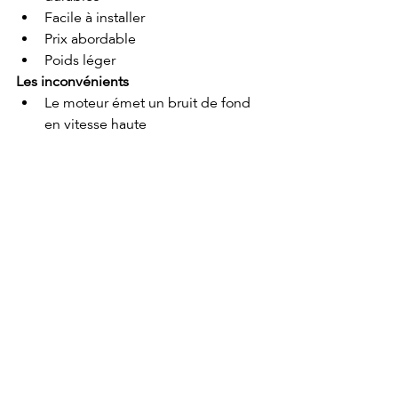
Facile à installer
Prix abordable
Poids léger
Les inconvénients
Le moteur émet un bruit de fond 
en vitesse haute