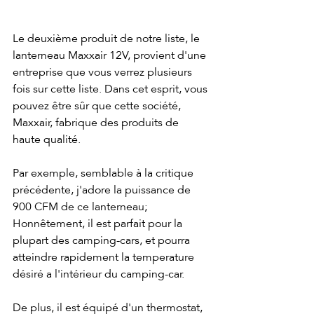
Le deuxième produit de notre liste, le 
lanterneau Maxxair 12V, provient d'une 
entreprise que vous verrez plusieurs 
fois sur cette liste. Dans cet esprit, vous 
pouvez être sûr que cette société, 
Maxxair, fabrique des produits de 
haute qualité.
Par exemple, semblable à la critique 
précédente, j'adore la puissance de 
900 CFM de ce lanterneau; 
Honnêtement, il est parfait pour la 
plupart des camping-cars, et pourra 
atteindre rapidement la temperature 
désiré a l'intérieur du camping-car.
De plus, il est équipé d'un thermostat, 