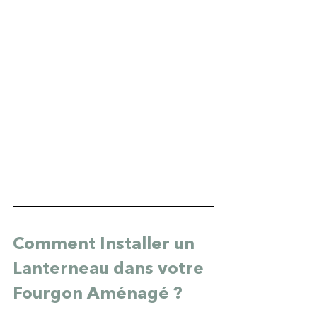
Comment Installer un 
Lanterneau dans votre 
Fourgon Aménagé ?