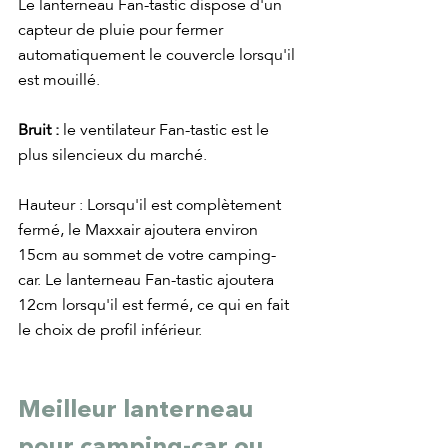
Le lanterneau Fan-tastic dispose d'un 
capteur de pluie pour fermer 
automatiquement le couvercle lorsqu'il 
est mouillé. 
Bruit :
 le ventilateur Fan-tastic est le 
plus silencieux du marché.
Hauteur : Lorsqu'il est complètement 
fermé, le Maxxair ajoutera environ 
15cm au sommet de votre camping-
car. Le lanterneau Fan-tastic ajoutera 
12cm lorsqu'il est fermé, ce qui en fait 
le choix de profil inférieur.
Meilleur lanterneau 