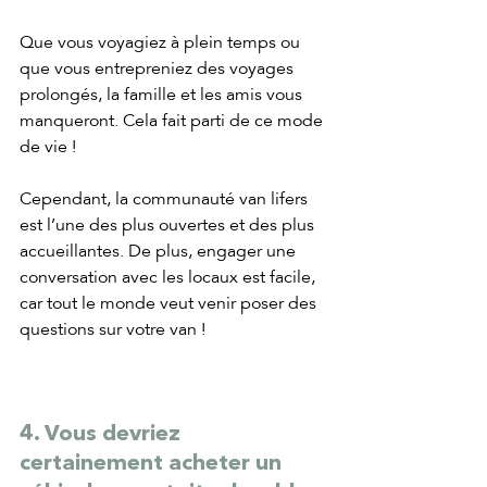
Que vous voyagiez à plein temps ou 
que vous entrepreniez des voyages 
prolongés, la famille et les amis vous 
manqueront. Cela fait parti de ce mode 
de vie !
Cependant, la communauté van lifers 
est l’une des plus ouvertes et des plus 
accueillantes. De plus, engager une 
conversation avec les locaux est facile, 
car tout le monde veut venir poser des 
questions sur votre van !
4. Vous devriez 
certainement acheter un 