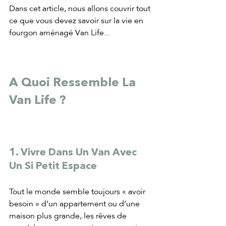
Dans cet article, nous allons couvrir tout 
ce que vous devez savoir sur la vie en 
fourgon aménagé Van Life...
A Quoi Ressemble La 
Van Life ?
1. Vivre Dans Un Van Avec 
Un Si Petit Espace
Tout le monde semble toujours « avoir 
besoin » d’un appartement ou d’une 
maison plus grande, les rêves de 