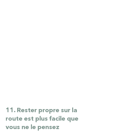
11. Rester propre sur la 
route est plus facile que 
vous ne le pensez