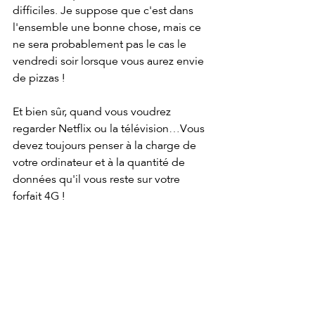
difficiles. Je suppose que c'est dans 
l'ensemble une bonne chose, mais ce 
ne sera probablement pas le cas le 
vendredi soir lorsque vous aurez envie 
de pizzas !
Et bien sûr, quand vous voudrez 
regarder Netflix ou la télévision…Vous 
devez toujours penser à la charge de 
votre ordinateur et à la quantité de 
données qu'il vous reste sur votre 
forfait 4G !