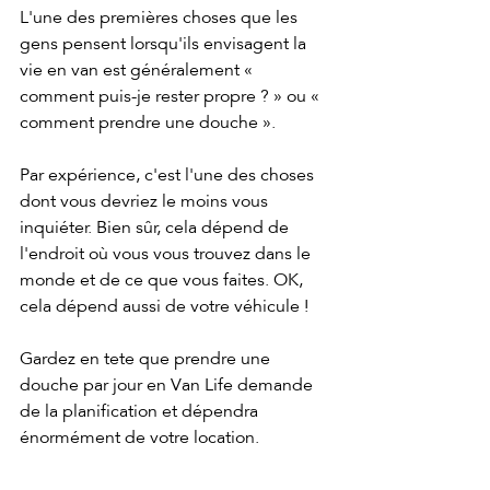
L'une des premières choses que les 
gens pensent lorsqu'ils envisagent la 
vie en van est généralement « 
comment puis-je rester propre ? » ou « 
comment prendre une douche ». 
Par expérience, c'est l'une des choses 
dont vous devriez le moins vous 
inquiéter. Bien sûr, cela dépend de 
l'endroit où vous vous trouvez dans le 
monde et de ce que vous faites. OK, 
cela dépend aussi de votre véhicule !
Gardez en tete que prendre une 
douche par jour en Van Life demande 
de la planification et dépendra 
énormément de votre location.