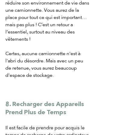
réduire son environnement de vie dans 
une camionnette. Vous aurez de la 
place pour tout ce qui est important…
mais pas plus ! C’est un retour a 
l’essentiel, surtout au niveau des 
vêtements ! 
Certes, aucune camionnette n'est à 
l'abri du désordre. Mais avec un peu 
de retenue, vous aurez beaucoup 
d'espace de stockage.
8. Recharger des Appareils 
Prend Plus de Temps
Il est facile de prendre pour acquis le 
temps de recharge de votre ordinateur 