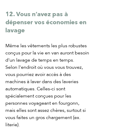
12. Vous n’avez pas à 
dépenser vos économies en 
lavage
Même les vêtements les plus robustes 
conçus pour la vie en van auront besoin 
d'un lavage de temps en temps.
Selon l'endroit où vous vous trouvez, 
vous pourriez avoir accès à des 
machines à laver dans des laveries 
automatiques. Celles-ci sont 
spécialement conçues pour les 
personnes voyageant en fourgonn, 
mais elles sont assez chères, surtout si 
vous faites un gros chargement (ex. 
literie).