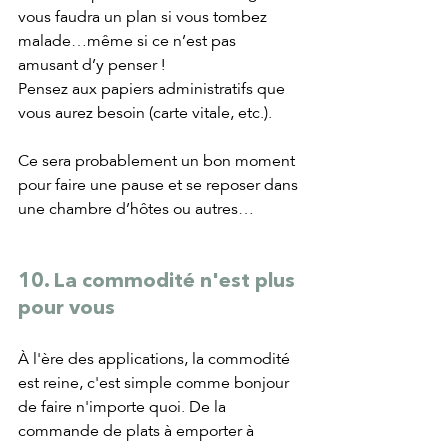
vous faudra un plan si vous tombez 
malade…même si ce n’est pas 
amusant d’y penser ! 
Pensez aux papiers administratifs que 
vous aurez besoin (carte vitale, etc.).
Ce sera probablement un bon moment 
pour faire une pause et se reposer dans 
une chambre d’hôtes ou autres…
10. La commodité n'est plus 
pour vous
À l'ère des applications, la commodité 
est reine, c'est simple comme bonjour 
de faire n'importe quoi. De la 
commande de plats à emporter à 