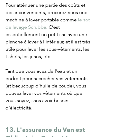
Pour atténuer une partie des coûts et 
des inconvénients, procurez-vous une 
machine à laver portable comme 
le sac 
de lavage Scrubba
. C’est 
essentiellement un petit sac avec une 
planche à laver à l’intérieur, et il est très 
utile pour laver les sous-vêtements, les 
t-shirts, les jeans, etc.
Tant que vous avez de l'eau et un 
endroit pour accrocher vos vêtements 
(et beaucoup d'huile de coude), vous 
pouvez laver vos vêtements où que 
vous soyez, sans avoir besoin 
d’électricité.
13. L'assurance du Van est 