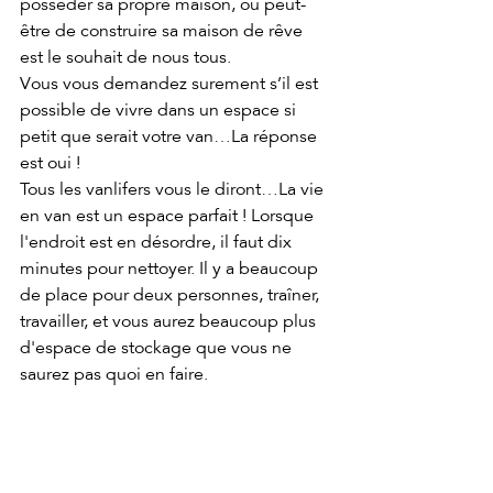
posséder sa propre maison, ou peut-
être de construire sa maison de rêve 
est le souhait de nous tous. 
Vous vous demandez surement s’il est 
possible de vivre dans un espace si 
petit que serait votre van…La réponse 
est oui !
Tous les vanlifers vous le diront…La vie 
en van est un espace parfait ! Lorsque 
l'endroit est en désordre, il faut dix 
minutes pour nettoyer. Il y a beaucoup 
de place pour deux personnes, traîner, 
travailler, et vous aurez beaucoup plus 
d'espace de stockage que vous ne 
saurez pas quoi en faire.