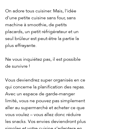
On adore tous cuisiner. Mais, l'idée 
d'une petite cuisine sans four, sans 
machine à smoothie, de petits 
placards, un petit réfrigérateur et un 
seul brûleur est peut-être la partie la 
plus effrayante.
Ne vous inquiétez pas, il est possible 
de survivre ! 
Vous deviendrez super organisés en ce 
qui concerne la planification des repas. 
Avec un espace de garde-manger 
limité, vous ne pouvez pas simplement 
aller au supermarché et acheter ce que 
vous voulez – vous allez donc réduire 
les snacks. Vos envies deviendront plus 
simples et votre cuisine s’adaptera en 