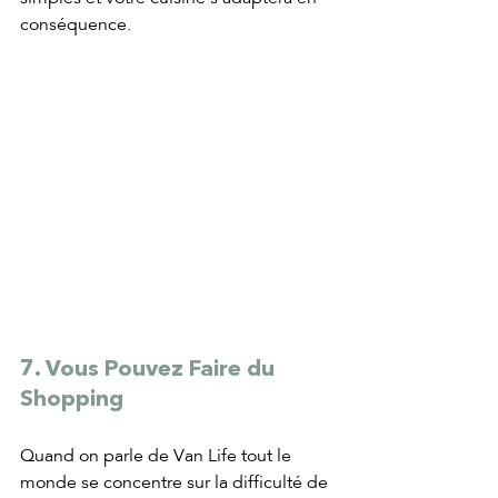
conséquence.
7. Vous Pouvez Faire du 
Shopping
Quand on parle de Van Life tout le 
monde se concentre sur la difficulté de 