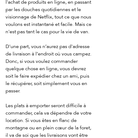
l'achat de produits en ligne, en passant 
par les douches quotidiennes et le 
visionnage de Netflix, tout ce que nous 
voulons est instantané et facile. Mais ce 
n'est pas tant le cas pour la vie de van.
D'une part, vous n’aurez pas d'adresse 
de livraison à l’endroit où vous campez. 
Donc, si vous voulez commander 
quelque chose en ligne, vous devrez 
soit le faire expédier chez un ami, puis 
le récupérer, soit simplement vous en 
passer.
Les plats à emporter seront difficile à 
commander, cela va dépendre de votre 
location. Si vous êtes en flanc de 
montagne ou en plein cœur de la foret, 
il va de soi que les livraisons vont être 