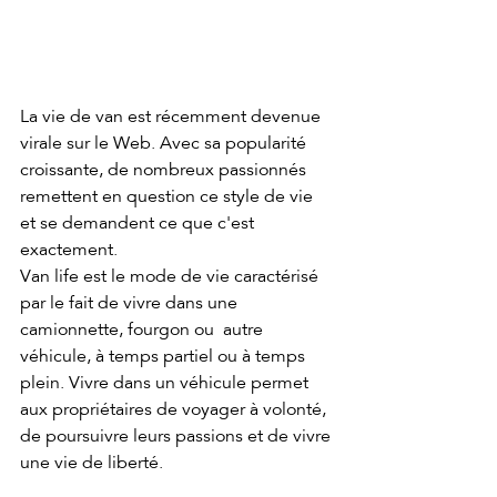
La vie de van est récemment devenue 
virale sur le Web. Avec sa popularité 
croissante, de nombreux passionnés 
remettent en question ce style de vie 
et se demandent ce que c'est 
exactement.
Van life est le mode de vie caractérisé 
par le fait de vivre dans une 
camionnette, fourgon ou  autre 
véhicule, à temps partiel ou à temps 
plein. Vivre dans un véhicule permet 
aux propriétaires de voyager à volonté, 
de poursuivre leurs passions et de vivre 
une vie de liberté.