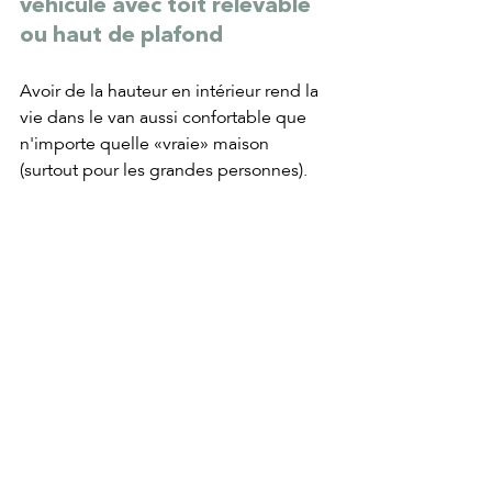
véhicule avec toit relevable 
ou haut de plafond
Avoir de la hauteur en intérieur rend la 
vie dans le van aussi confortable que 
n'importe quelle «vraie» maison 
(surtout pour les grandes personnes). 