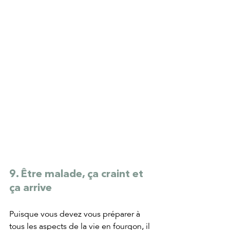
9. Être malade, ça craint et 
ça arrive
Puisque vous devez vous préparer à 
tous les aspects de la vie en fourgon, il 