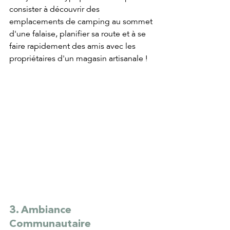
consister à découvrir des 
emplacements de camping au sommet 
d'une falaise, planifier sa route et à se 
faire rapidement des amis avec les 
propriétaires d'un magasin artisanale !
3. Ambiance 
Communautaire