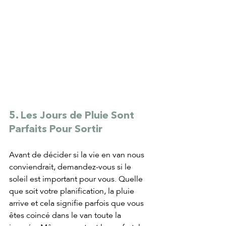
5. Les Jours de Pluie Sont 
Parfaits Pour Sortir
Avant de décider si la vie en van nous 
conviendrait, demandez-vous si le 
soleil est important pour vous. Quelle 
que soit votre planification, la pluie 
arrive et cela signifie parfois que vous 
êtes coincé dans le van toute la 