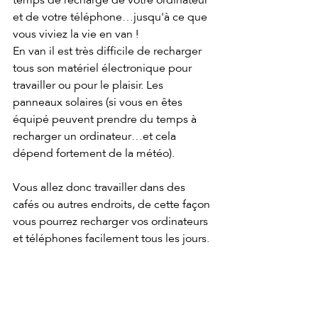
et de votre téléphone…jusqu'à ce que 
vous viviez la vie en van !
En van il est très difficile de recharger 
tous son matériel électronique pour 
travailler ou pour le plaisir. Les 
panneaux solaires (si vous en êtes 
équipé peuvent prendre du temps à 
recharger un ordinateur…et cela 
dépend fortement de la météo). 
Vous allez donc travailler dans des 
cafés ou autres endroits, de cette façon 
vous pourrez recharger vos ordinateurs 
et téléphones facilement tous les jours.