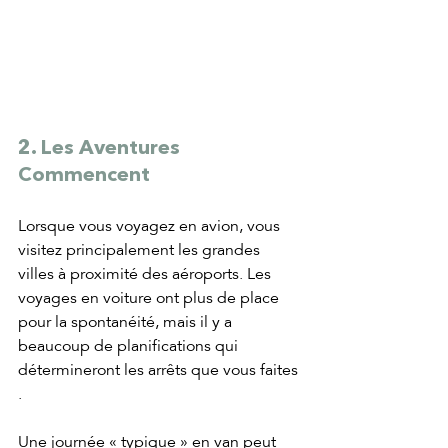
2. Les Aventures 
Commencent
Lorsque vous voyagez en avion, vous 
visitez principalement les grandes 
villes à proximité des aéroports. Les 
voyages en voiture ont plus de place 
pour la spontanéité, mais il y a 
beaucoup de planifications qui 
détermineront les arrêts que vous faites 
.
Une journée « typique » en van peut 