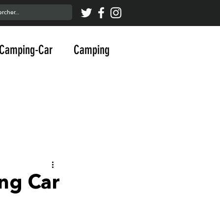
Camping-Car
Camping
ng Car