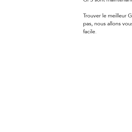
Trouver le meilleur 
pas, nous allons vou
facile.