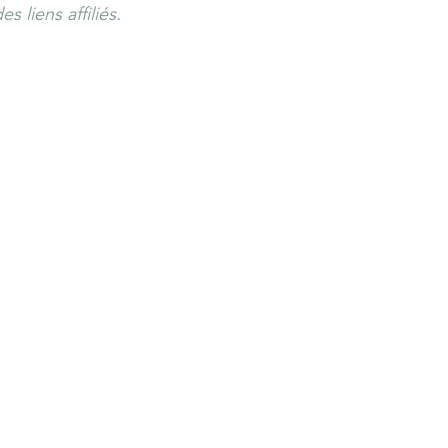
s liens affiliés.