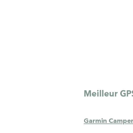
Meilleur GP
Garmin Camper