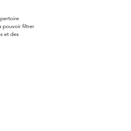
pertoire 
pouvoir filtrer 
s et des 