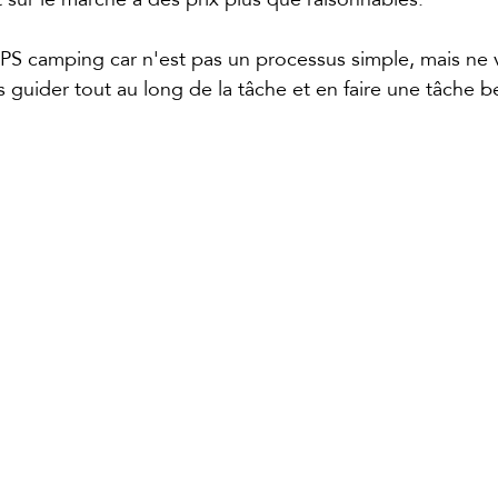
GPS camping car n'est pas un processus simple, mais ne 
s guider tout au long de la tâche et en faire une tâche 