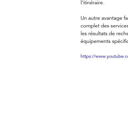
l'itinéraire.
Un autre avantage fa
complet des services
les résultats de rech
équipements spécifi
https://www.youtube