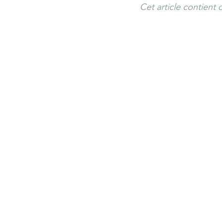
Cet article contient de