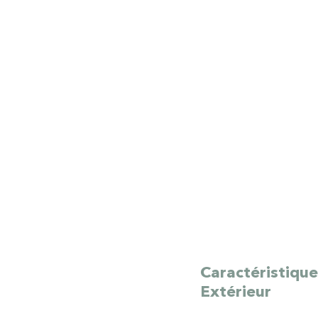
Caractéristique
Extérieur