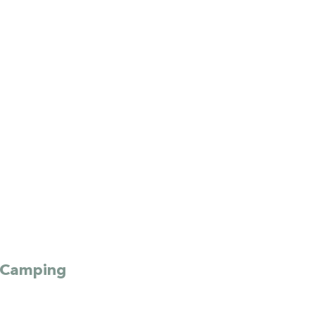
e Camping 