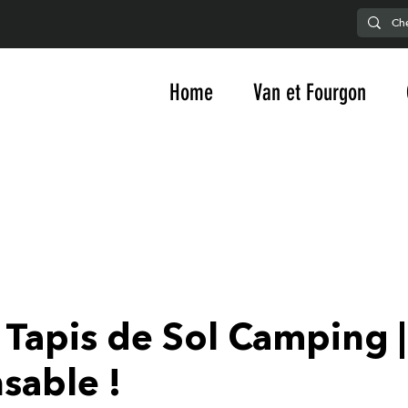
Home
Van et Fourgon
 Tapis de Sol Camping 
sable !