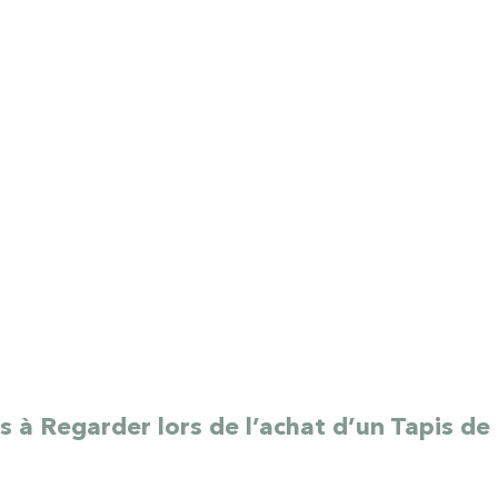
s à Regarder lors de l’achat d’un Tapis d