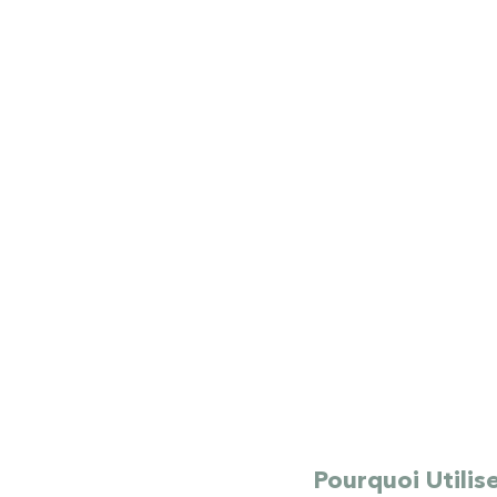
Pourquoi Utilis