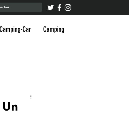
Camping-Car
Camping
| Un