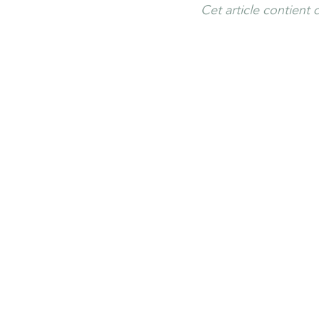
Cet article contient de