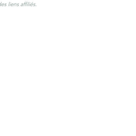
s liens affiliés.