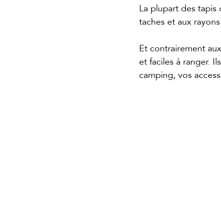
La plupart des tapis
taches et aux rayons
Et contrairement aux
et faciles à ranger. 
camping, vos accesso