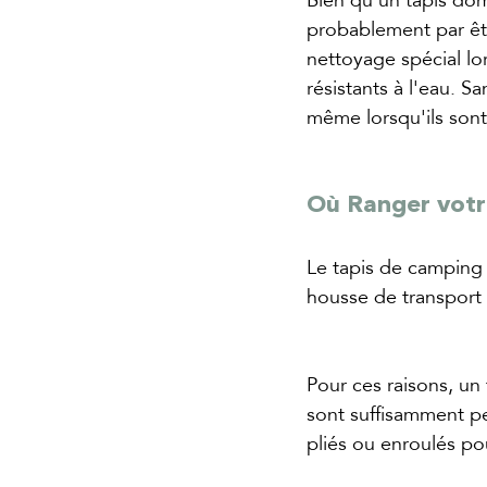
probablement par êtr
nettoyage spécial lor
résistants à l'eau. 
même lorsqu'ils sont 
Où Ranger votr
Le tapis de camping
housse de transport
Pour ces raisons, un
sont suffisamment pe
pliés ou enroulés po