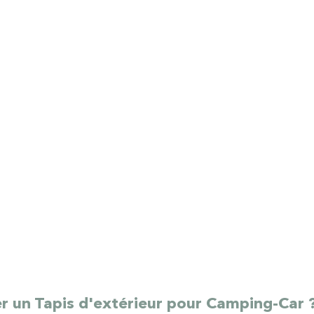
er un Tapis d'extérieur pour Camping-Car 