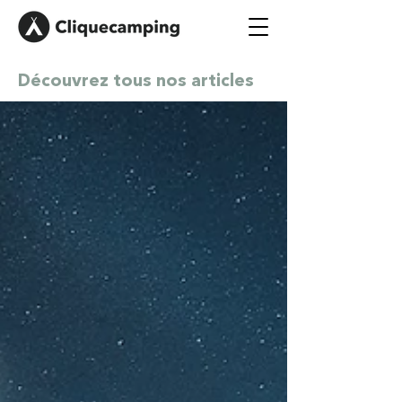
Découvrez tous nos articles