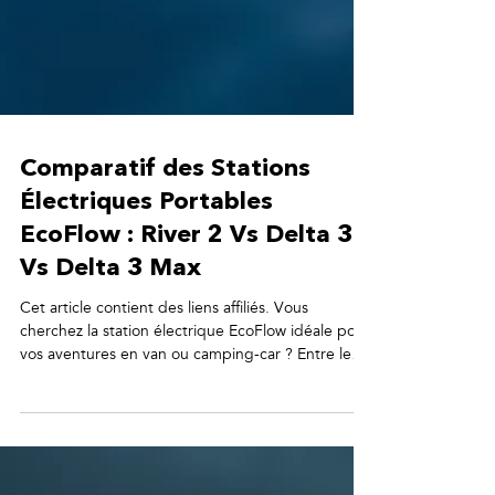
Comparatif des Stations
Électriques Portables
EcoFlow : River 2 Vs Delta 3
Vs Delta 3 Max