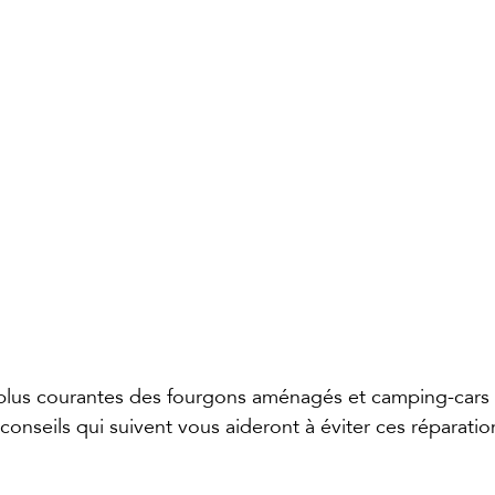
 plus courantes des fourgons aménagés et camping-cars 
conseils qui suivent vous aideront à éviter ces réparati