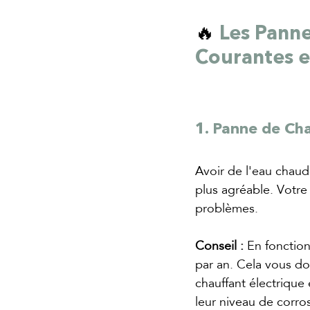
🔥 
Les Panne
Courantes 
1. Panne de Ch
Avoir de l'eau chaud
plus agréable. Votre
problèmes.
Conseil :
 En fonction
par an. Cela vous don
chauffant électrique
leur niveau de corros