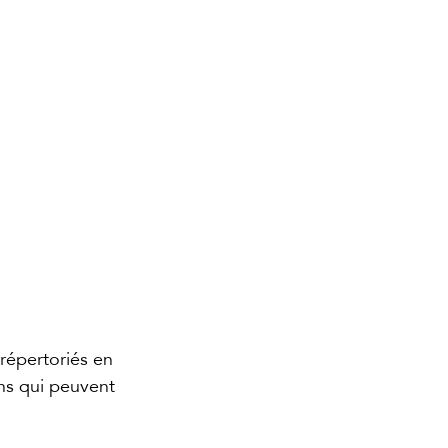
répertoriés en 
ons qui peuvent 