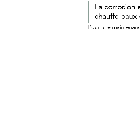
La corrosion 
chauffe-eaux 
Pour une maintenance