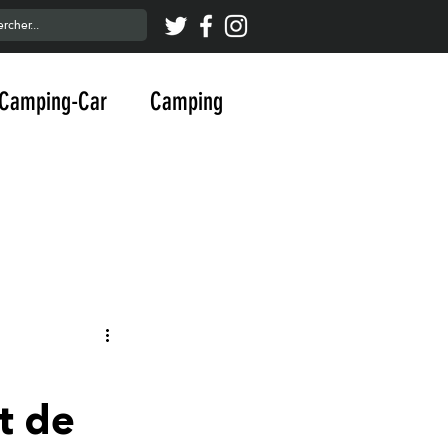
Camping-Car
Camping
t de