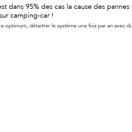
est dans 95% des cas la cause des pannes 
sur camping-car !
 optimum, détartrer le système une fois par an avec du