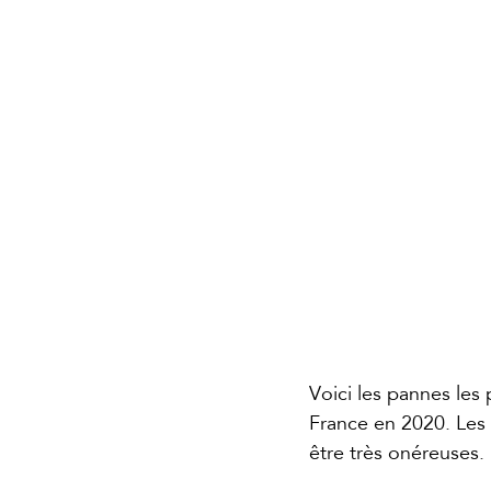
Voici les pannes les
France en 2020. Les 
être très onéreuses.